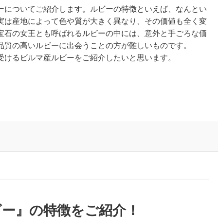
ーについてご紹介します。ルビーの特徴といえば、なんとい
実は産地によって色や質が大きく異なり、その価値も全く変
宝石の女王とも呼ばれるルビーの中には、意外と手ごろな価
品質の高いルビーに出会うことの方が難しいものです。
受けるビルマ産ルビーをご紹介したいと思います。
ビー』の特徴をご紹介！