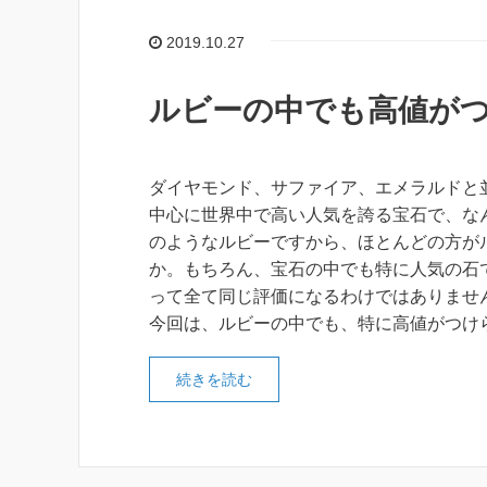
2019.10.27
ルビーの中でも高値が
ダイヤモンド、サファイア、エメラルドと
中心に世界中で高い人気を誇る宝石で、な
のようなルビーですから、ほとんどの方が
か。もちろん、宝石の中でも特に人気の石
って全て同じ評価になるわけではありませ
今回は、ルビーの中でも、特に高値がつけ
続きを読む