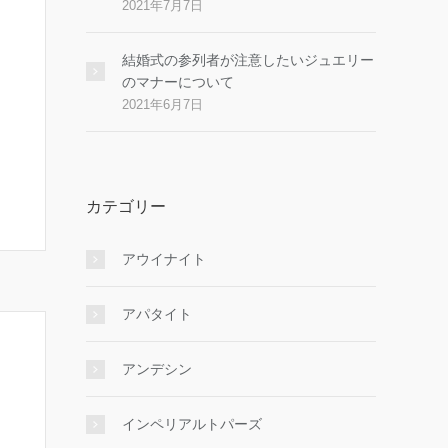
2021年7月7日
結婚式の参列者が注意したいジュエリー
のマナーについて
2021年6月7日
カテゴリー
アウイナイト
アパタイト
アンデシン
インペリアルトパーズ