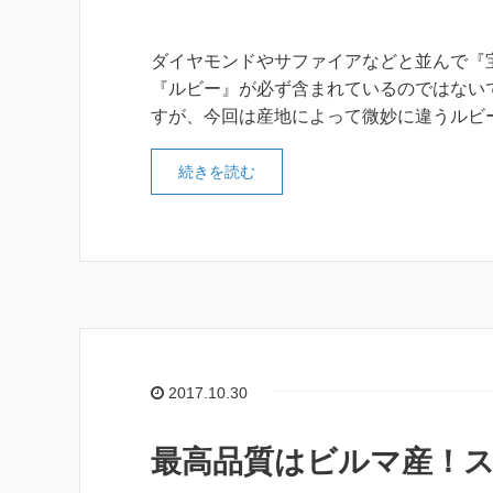
ダイヤモンドやサファイアなどと並んで『
『ルビー』が必ず含まれているのではない
すが、今回は産地によって微妙に違うルビ
続きを読む
2017.10.30
最高品質はビルマ産！