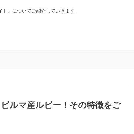
イト』についてご紹介していきます。
るビルマ産ルビー！その特徴をご