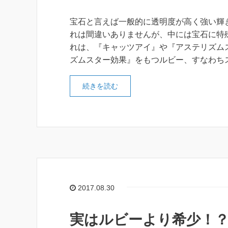
宝石と言えば一般的に透明度が高く強い輝
れは間違いありませんが、中には宝石に特
れは、『キャッツアイ』や『アステリズム
ズムスター効果』をもつルビー、すなわち
続きを読む
2017.08.30
実はルビーより希少！？