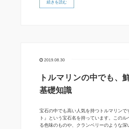
続きを読む
2019.08.30
トルマリンの中でも、
基礎知識
宝石の中でも高い人気を持つトルマリンで
ト』という宝石名を持っています。このル
る色味のものや、クランベリーのような深