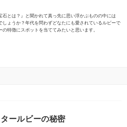
宝石とは？』と聞かれて真っ先に思い浮かぶものの中には
でしょうか？年代を問わずどなたにも愛されているルビーで
ーの特徴にスポットを当ててみたいと思います。
スタールビーの秘密