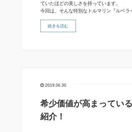
ていたほどの美しさを持っています。
今回は、そんな特別なトルマリン『ルベラ
続きを読む
2019.06.30
希少価値が高まってい
紹介！