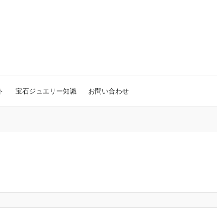
ト
宝石ジュエリー知識
お問い合わせ