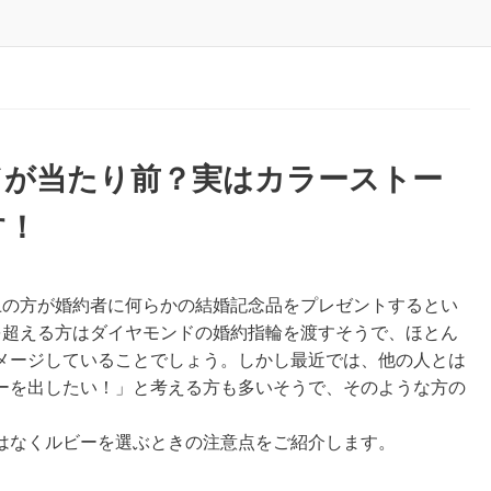
ドが当たり前？実はカラーストー
す！
上の方が婚約者に何らかの結婚記念品をプレゼントするとい
を超える方はダイヤモンドの婚約指輪を渡すそうで、ほとん
メージしていることでしょう。しかし最近では、他の人とは
ーを出したい！」と考える方も多いそうで、そのような方の
はなくルビーを選ぶときの注意点をご紹介します。