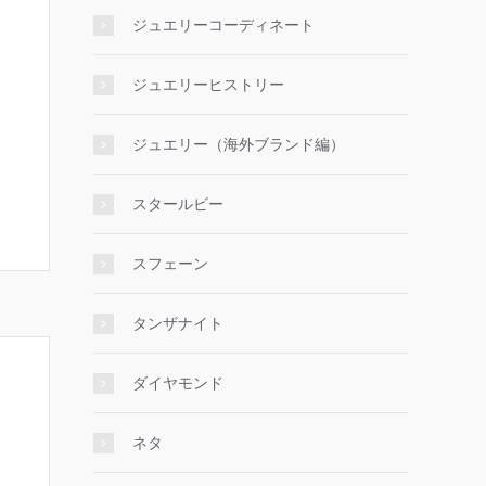
ジュエリーコーディネート
ジュエリーヒストリー
ジュエリー（海外ブランド編）
スタールビー
スフェーン
タンザナイト
ダイヤモンド
ネタ