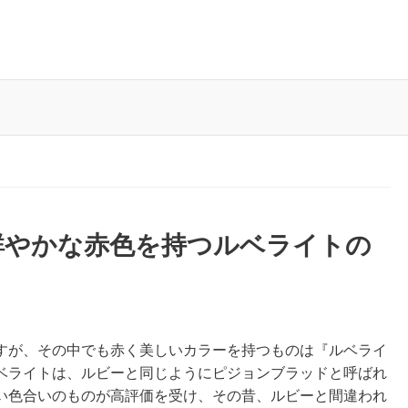
鮮やかな赤色を持つルベライトの
すが、その中でも赤く美しいカラーを持つものは『ルベライ
ベライトは、ルビーと同じようにピジョンブラッドと呼ばれ
い色合いのものが高評価を受け、その昔、ルビーと間違われ