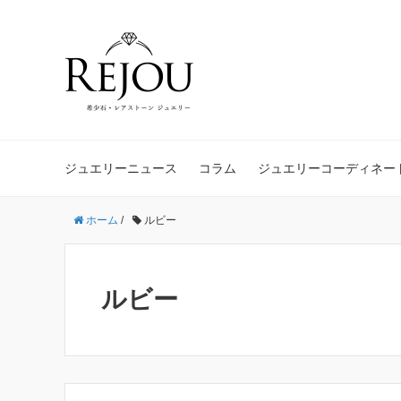
ジュエリーニュース
コラム
ジュエリーコーディネー
ホーム
/
ルビー
ルビー