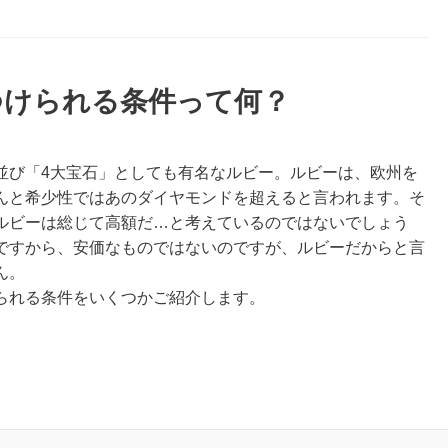
つけられる条件って何？
並び「4大宝石」としても有名なルビー。ルビーは、欧州を
んと希少性ではあのダイヤモンドを超えると言われます。そ
ルビーは総じて高額だ…と考えているのではないでしょう
ですから、安価なものではないのですが、ルビーだからと言
ん。
られる条件をいくつかご紹介します。