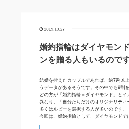
2019.10.27
婚約指輪はダイヤモン
ンを贈る人もいるので
結婚を控えたカップルであれば、約7割以
うデータがあるそうです。その中でも9割
どの方が「婚約指輪＝ダイヤモンド」とイ
異なり、「自分たちだけのオリジナリティ
多くはルビーを選択する人が多いのです。
今回は、婚約指輪として、ダイヤモンドで