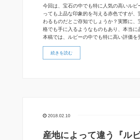
今回は、宝石の中でも特に人気の高いルビ
っても上品な印象的を与える赤色ですが、
わるものだとご存知でしょうか？実際に、
格でも手に入るようなものもあり、本当に
本稿では、ルビーの中でも特に高い評価を
続きを読む
2018.02.10
産地によって違う『ル