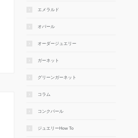
エメラルド
オパール
オーダージュエリー
ガーネット
グリーンガーネット
コラム
コンクパール
ジュエリーHow To