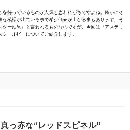
きを持っているものが人気と思われがちですよね。確かにそ
殊な模様が出ている事で希少価値が上がる事もあります。そ
スター効果』と言われるものなのですが、今回は『アステリ
スタールビーについてご紹介します。
真っ赤な“レッドスピネル”