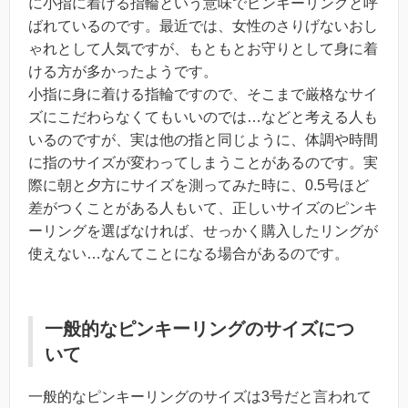
に小指に着ける指輪という意味でピンキーリングと呼
ばれているのです。最近では、女性のさりげないおし
ゃれとして人気ですが、もともとお守りとして身に着
ける方が多かったようです。
小指に身に着ける指輪ですので、そこまで厳格なサイ
ズにこだわらなくてもいいのでは…などと考える人も
いるのですが、実は他の指と同じように、体調や時間
に指のサイズが変わってしまうことがあるのです。実
際に朝と夕方にサイズを測ってみた時に、0.5号ほど
差がつくことがある人もいて、正しいサイズのピンキ
ーリングを選ばなければ、せっかく購入したリングが
使えない…なんてことになる場合があるのです。
一般的なピンキーリングのサイズにつ
いて
一般的なピンキーリングのサイズは3号だと言われて