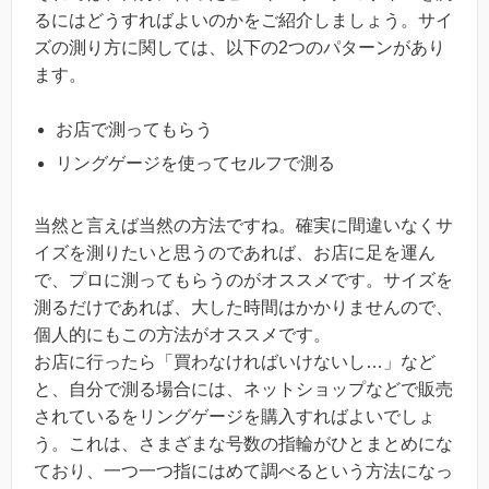
るにはどうすればよいのかをご紹介しましょう。サイ
ズの測り方に関しては、以下の2つのパターンがあり
ます。
お店で測ってもらう
リングゲージを使ってセルフで測る
当然と言えば当然の方法ですね。確実に間違いなくサ
イズを測りたいと思うのであれば、お店に足を運ん
で、プロに測ってもらうのがオススメです。サイズを
測るだけであれば、大した時間はかかりませんので、
個人的にもこの方法がオススメです。
お店に行ったら「買わなければいけないし…」など
と、自分で測る場合には、ネットショップなどで販売
されているをリングゲージを購入すればよいでしょ
う。これは、さまざまな号数の指輪がひとまとめにな
ており、一つ一つ指にはめて調べるという方法になっ