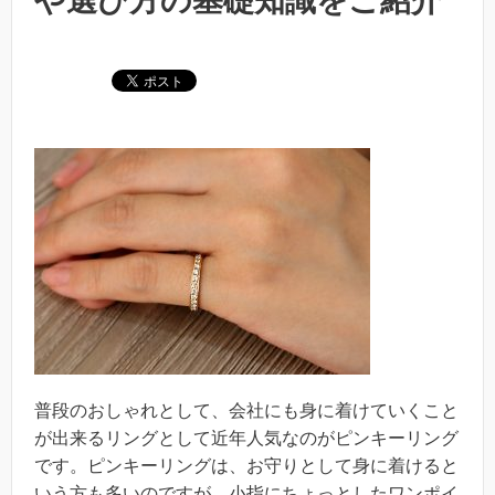
や選び方の基礎知識をご紹介
普段のおしゃれとして、会社にも身に着けていくこと
が出来るリングとして近年人気なのがピンキーリング
です。ピンキーリングは、お守りとして身に着けると
いう方も多いのですが、小指にちょっとしたワンポイ