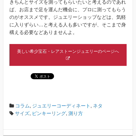
きちんとサイズを測ってもらいたいと考えるのであれ
ば、お店まで足を運んだ機会に、プロに測ってもらう
のがオススメです。ジュエリーショップなどは、気軽
に入りずらい…と考える人も多いですが、そこまで身
構える必要などありませんよ。
美しい希少宝石・レアストーンジュエリーのページへ
コラム
,
ジュエリーコーディネート
,
ネタ
サイズ
,
ピンキーリング
,
測り方