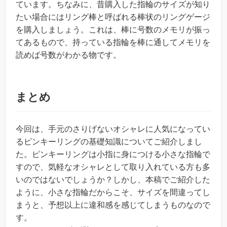
ています。ちなみに、昔購入した指輪のサイズが知り
たい場合にはリング棒と呼ばれる棒状のリングゲージ
を購入しましょう。これは、棒に号数のメモリが振っ
てあるもので、持っている指輪を棒に通してメモリを
読めば号数がわかる物です。
まとめ
今回は、手元のさりげないオシャレに人気になってい
るピンキーリングの基礎知識についてご紹介しまし
た。ピンキーリングは小指に身につける小さな指輪で
すので、気軽なオシャレとして取り入れている方も多
いのではないでしょうか？しかし、本稿でご紹介した
ように、小さな指輪だからこそ、サイズを間違ってし
まうと、予想以上に違和感を感じてしまうものなので
す。