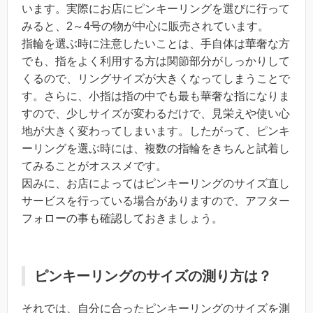
います。実際にお店にピンキーリングを選びに行って
みると、2～4号の物が中心に販売されています。
指輪を選ぶ時に注意したいことは、手自体は華奢な方
でも、指をよく利用する方は関節部分がしっかりして
くるので、リングサイズが大きくなってしまうことで
す。さらに、小指は指の中でも最も華奢な指になりま
すので、少しサイズが変わるだけで、見栄えや使い心
地が大きく変わってしまいます。したがって、ピンキ
ーリングを選ぶ時には、複数の指輪をきちんと試着し
てみることがオススメです。
因みに、お店によってはピンキーリングのサイズ直し
サービスを行っている場合がありますので、アフター
フォローの事も確認しておきましょう。
ピンキーリングのサイズの測り方は？
それでは、自分に合ったピンキーリングのサイズを測