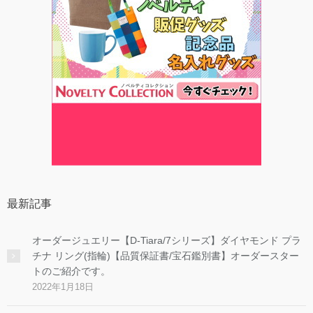
最新記事
オーダージュエリー【D-Tiara/7シリーズ】ダイヤモンド プラ
チナ リング(指輪)【品質保証書/宝石鑑別書】オーダースター
トのご紹介です。
2022年1月18日