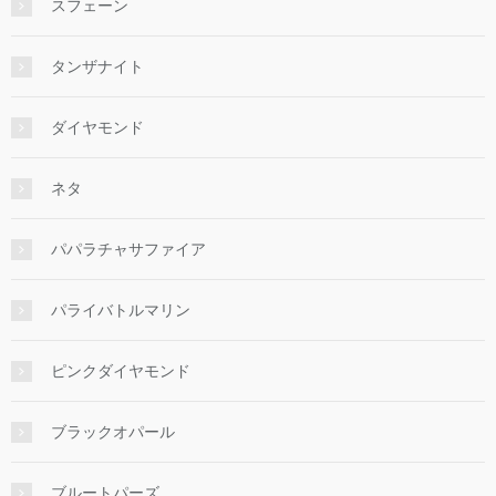
スフェーン
タンザナイト
ダイヤモンド
ネタ
パパラチャサファイア
パライバトルマリン
ピンクダイヤモンド
ブラックオパール
ブルートパーズ