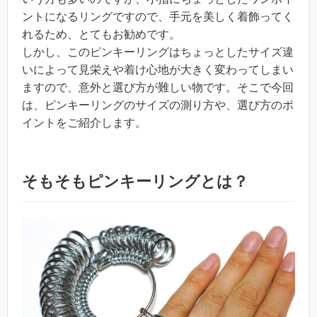
ントになるリングですので、手元を美しく着飾ってく
れるため、とてもお勧めです。
しかし、このピンキーリングはちょっとしたサイズ違
いによって見栄えや着け心地が大きく変わってしまい
ますので、意外と選び方が難しい物です。そこで今回
は、ピンキーリングのサイズの測り方や、選び方のポ
イントをご紹介します。
そもそもピンキーリングとは？