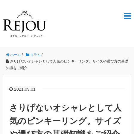
ホーム
/
コラム
/
さりげないオシャレとして人気のピンキーリング。サイズや選び方の基礎
知識をご紹介
2021.09.01
さりげないオシャレとして人
気のピンキーリング。サイズ