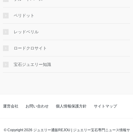
ペリドット
レッドベリル
ロードクロサイト
宝石ジュエリー知識
運営会社
お問い合わせ
個人情報保護方針
サイトマップ
© Copyright 2026 ジュエリー通販REJOU | ジュエリー宝石専門ニュース情報サ