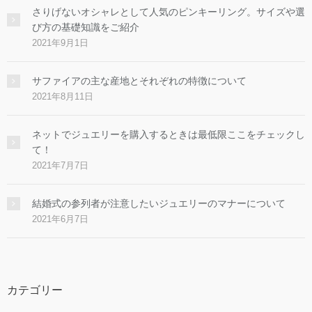
さりげないオシャレとして人気のピンキーリング。サイズや選
び方の基礎知識をご紹介
2021年9月1日
サファイアの主な産地とそれぞれの特徴について
2021年8月11日
ネットでジュエリーを購入するときは最低限ここをチェックし
て！
2021年7月7日
結婚式の参列者が注意したいジュエリーのマナーについて
2021年6月7日
カテゴリー