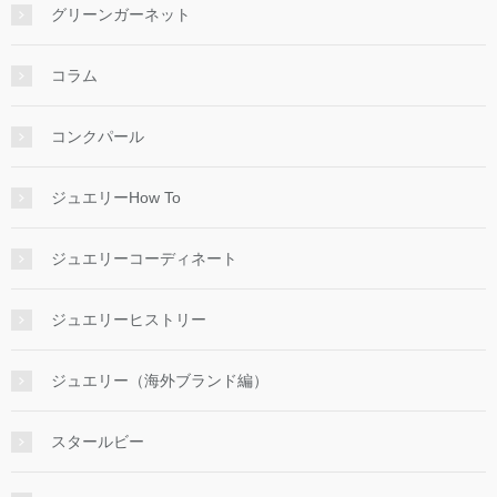
グリーンガーネット
コラム
コンクパール
ジュエリーHow To
ジュエリーコーディネート
ジュエリーヒストリー
ジュエリー（海外ブランド編）
スタールビー