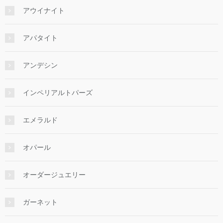
アウイナイト
アパタイト
アンデシン
インペリアルトパーズ
エメラルド
オパール
オーダージュエリー
ガーネット