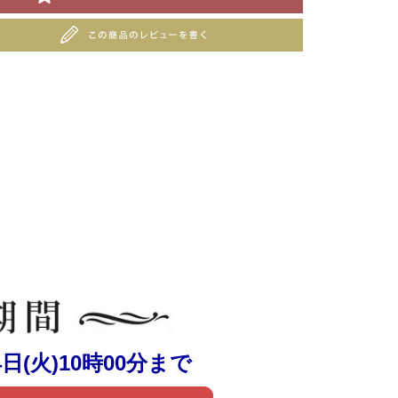
14日(火)10時00分まで