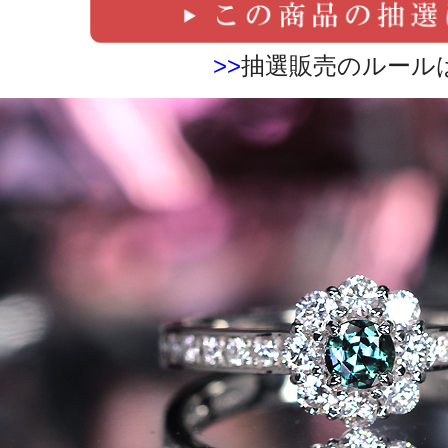
>>
抽選販売のルール