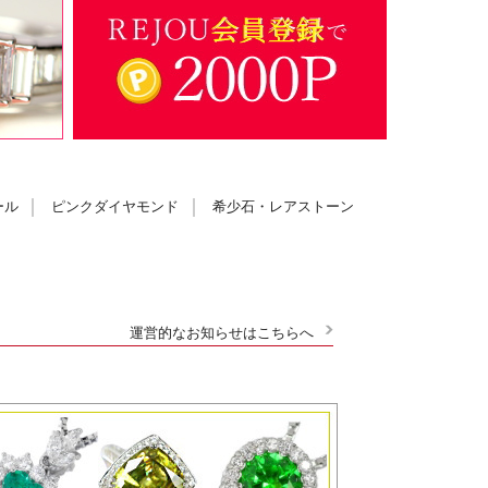
ール
ピンクダイヤモンド
希少石・レアストーン
運営的なお知らせはこちらへ