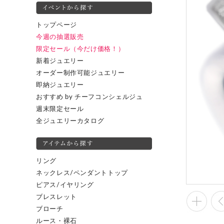
トップページ
今週の抽選販売
限定セール（今だけ価格！）
新着ジュエリー
オーダー制作可能ジュエリー
即納ジュエリー
おすすめ by チーフコンシェルジュ
週末限定セール
全ジュエリーカタログ
リング
ネックレス/ペンダントトップ
ピアス/イヤリング
ブレスレット
ブローチ
ルース・裸石