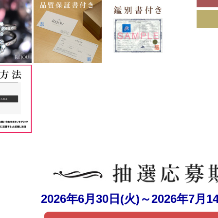
2026年6月30日(火)～2026年7月