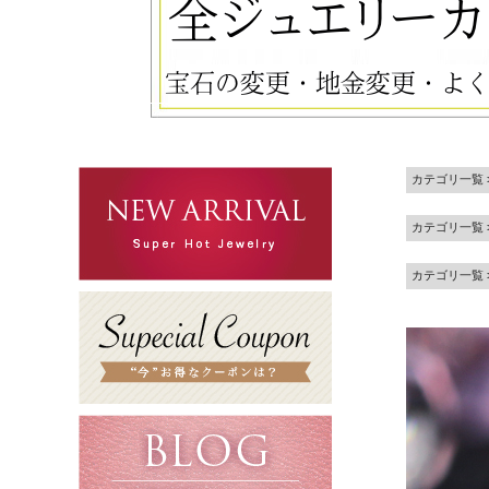
カテゴリ一覧
カテゴリ一覧
カテゴリ一覧