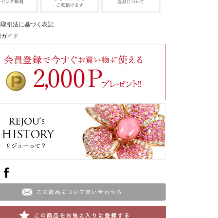
商取引法に基づく表記
用ガイド