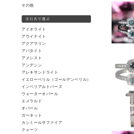
その他
アイオライト
アウイナイト
アクアマリン
アパタイト
アメシスト
アンデシン
アレキサンドライト
イエローベリル（ゴールデンベリル）
インペリアルトパーズ
ウォーターオパール
エメラルド
オパール
ガーネット
カシミールサファイア
クォーツ