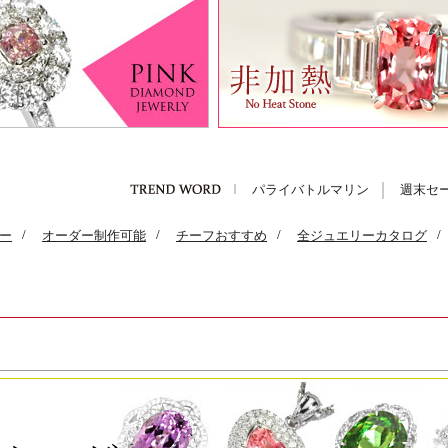
パライバトルマリン
週末セ
ー
/
オーダー制作可能
/
チーフおすすめ
/
全ジュエリーカタログ
/