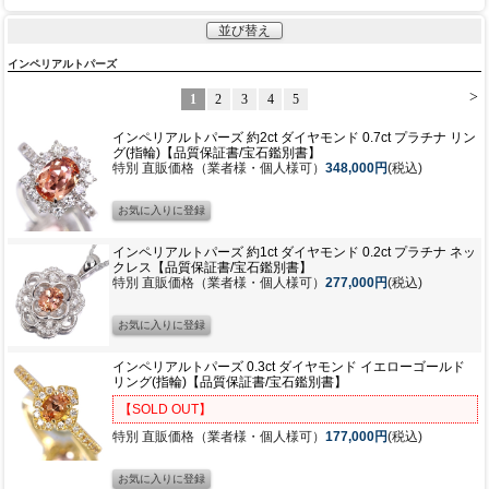
並び替え
インペリアルトパーズ
>
1
2
3
4
5
インペリアルトパーズ 約2ct ダイヤモンド 0.7ct プラチナ リン
グ(指輪)【品質保証書/宝石鑑別書】
特別 直販価格（業者様・個人様可）
348,000円
(税込)
インペリアルトパーズ 約1ct ダイヤモンド 0.2ct プラチナ ネッ
クレス【品質保証書/宝石鑑別書】
特別 直販価格（業者様・個人様可）
277,000円
(税込)
インペリアルトパーズ 0.3ct ダイヤモンド イエローゴールド
リング(指輪)【品質保証書/宝石鑑別書】
【SOLD OUT】
特別 直販価格（業者様・個人様可）
177,000円
(税込)