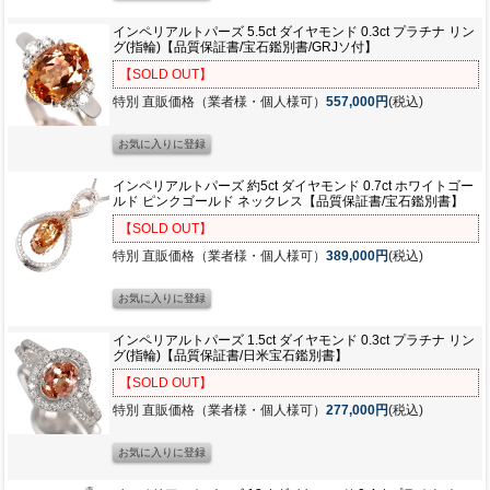
インペリアルトパーズ 5.5ct ダイヤモンド 0.3ct プラチナ リン
グ(指輪)【品質保証書/宝石鑑別書/GRJソ付】
【SOLD OUT】
特別 直販価格（業者様・個人様可）
557,000円
(税込)
インペリアルトパーズ 約5ct ダイヤモンド 0.7ct ホワイトゴー
ルド ピンクゴールド ネックレス【品質保証書/宝石鑑別書】
【SOLD OUT】
特別 直販価格（業者様・個人様可）
389,000円
(税込)
インペリアルトパーズ 1.5ct ダイヤモンド 0.3ct プラチナ リン
グ(指輪)【品質保証書/日米宝石鑑別書】
【SOLD OUT】
特別 直販価格（業者様・個人様可）
277,000円
(税込)