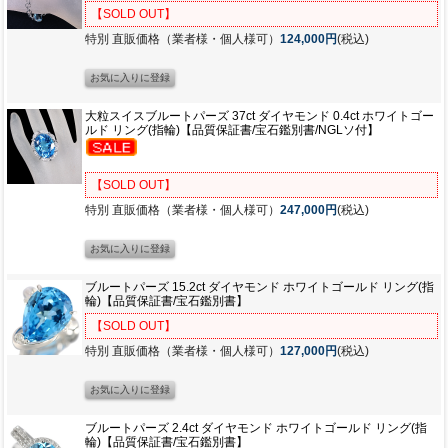
【SOLD OUT】
特別 直販価格（業者様・個人様可）
124,000円
(税込)
大粒スイスブルートパーズ 37ct ダイヤモンド 0.4ct ホワイトゴー
ルド リング(指輪)【品質保証書/宝石鑑別書/NGLソ付】
【SOLD OUT】
特別 直販価格（業者様・個人様可）
247,000円
(税込)
ブルートパーズ 15.2ct ダイヤモンド ホワイトゴールド リング(指
輪)【品質保証書/宝石鑑別書】
【SOLD OUT】
特別 直販価格（業者様・個人様可）
127,000円
(税込)
ブルートパーズ 2.4ct ダイヤモンド ホワイトゴールド リング(指
輪)【品質保証書/宝石鑑別書】