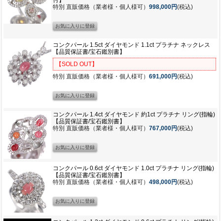
特別 直販価格（業者様・個人様可）
998,000円
(税込)
コンクパール 1.5ct ダイヤモンド 1.1ct プラチナ ネックレス
【品質保証書/宝石鑑別書】
【SOLD OUT】
特別 直販価格（業者様・個人様可）
691,000円
(税込)
コンクパール 1.4ct ダイヤモンド 約1ct プラチナ リング(指輪)
【品質保証書/宝石鑑別書】
特別 直販価格（業者様・個人様可）
767,000円
(税込)
コンクパール 0.6ct ダイヤモンド 1.0ct プラチナ リング(指輪)
【品質保証書/宝石鑑別書】
特別 直販価格（業者様・個人様可）
498,000円
(税込)