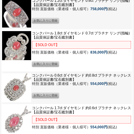
コンクパール 1.2ct ダイヤモンド 0.6ct プラチナ リング(指輪)
【品質保証書/宝石鑑別書】
特別 直販価格（業者様・個人様可）
758,000円
(税込)
コンクパール 1.8ct ダイヤモンド 0.7ct プラチナ リング(指輪)
【品質保証書/宝石鑑別書】
【SOLD OUT】
特別 直販価格（業者様・個人様可）
836,000円
(税込)
コンクパール 0.6ct ダイヤモンド 約0.8ct プラチナ ネックレス
【品質保証書/宝石鑑別書】
特別 直販価格（業者様・個人様可）
554,000円
(税込)
コンクパール 1.7ct ダイヤモンド 約0.6ct プラチナ ネックレス
【品質保証書/宝石鑑別書】
【SOLD OUT】
特別 直販価格（業者様・個人様可）
554,000円
(税込)