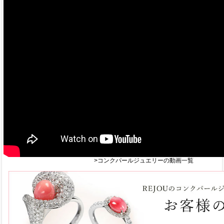
>コンクパールジュエリーの動画一覧