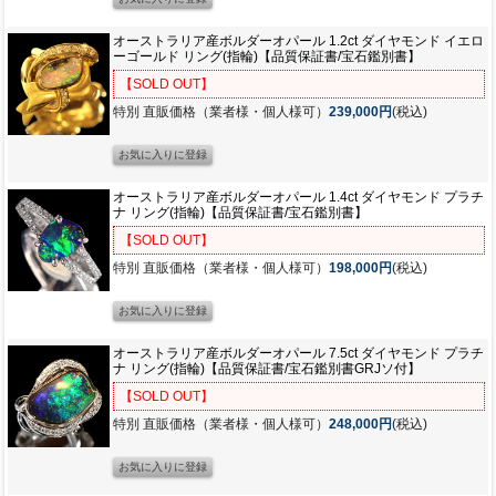
オーストラリア産ボルダーオパール 1.2ct ダイヤモンド イエロ
ーゴールド リング(指輪)【品質保証書/宝石鑑別書】
【SOLD OUT】
特別 直販価格（業者様・個人様可）
239,000円
(税込)
オーストラリア産ボルダーオパール 1.4ct ダイヤモンド プラチ
ナ リング(指輪)【品質保証書/宝石鑑別書】
【SOLD OUT】
特別 直販価格（業者様・個人様可）
198,000円
(税込)
オーストラリア産ボルダーオパール 7.5ct ダイヤモンド プラチ
ナ リング(指輪)【品質保証書/宝石鑑別書GRJソ付】
【SOLD OUT】
特別 直販価格（業者様・個人様可）
248,000円
(税込)