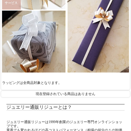
ラッピングは全商品対象となります。
現在登録されている商品はありません
ジュエリー通販リジューとは？
ジュエリー通販リジューは1999年創業のジュエリー専門オンラインショッ
プです。
業界でも驚かれるほどの高コストパフォーマンス（相場の何分の１の卸価