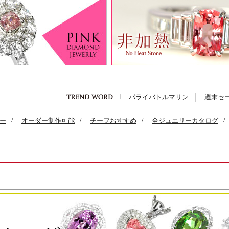
パライバトルマリン
週末セ
ー
/
オーダー制作可能
/
チーフおすすめ
/
全ジュエリーカタログ
/