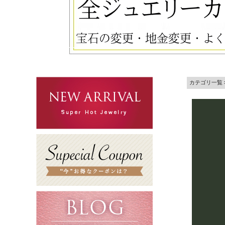
カテゴリ一覧