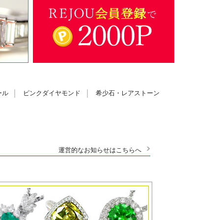
ール
ピンクダイヤモンド
希少石・レアストーン
運営的なお知らせはこちらへ