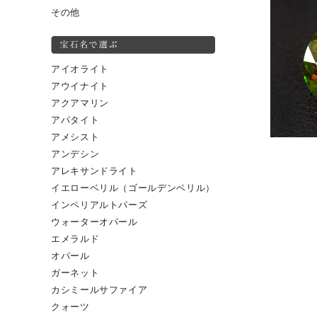
その他
アイオライト
アウイナイト
アクアマリン
アパタイト
アメシスト
アンデシン
アレキサンドライト
イエローベリル（ゴールデンベリル）
インペリアルトパーズ
ウォーターオパール
エメラルド
オパール
ガーネット
カシミールサファイア
クォーツ