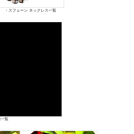
・
スフェーン ネックレス一覧
画一覧