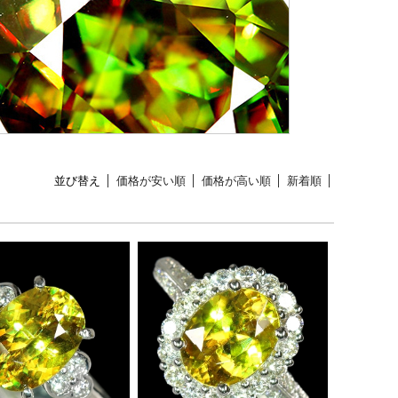
並び替え
価格が安い順
価格が高い順
新着順