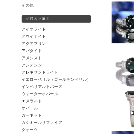
その他
アイオライト
アウイナイト
アクアマリン
アパタイト
アメシスト
アンデシン
アレキサンドライト
イエローベリル（ゴールデンベリル）
インペリアルトパーズ
ウォーターオパール
エメラルド
オパール
ガーネット
カシミールサファイア
クォーツ