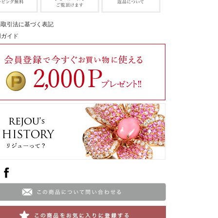
商取引法に基づく表記
用ガイド