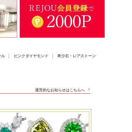
ール
ピンクダイヤモンド
希少石・レアストーン
運営的なお知らせはこちらへ