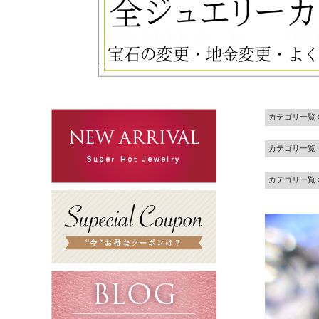
カテゴリ一覧
カテゴリ一覧
カテゴリ一覧