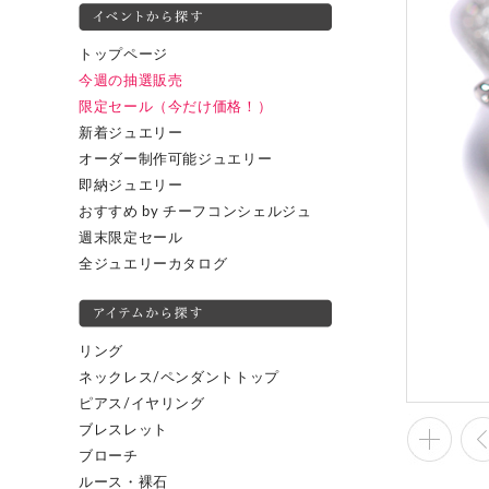
トップページ
今週の抽選販売
限定セール（今だけ価格！）
新着ジュエリー
オーダー制作可能ジュエリー
即納ジュエリー
おすすめ by チーフコンシェルジュ
週末限定セール
全ジュエリーカタログ
リング
ネックレス/ペンダントトップ
ピアス/イヤリング
ブレスレット
ブローチ
ルース・裸石