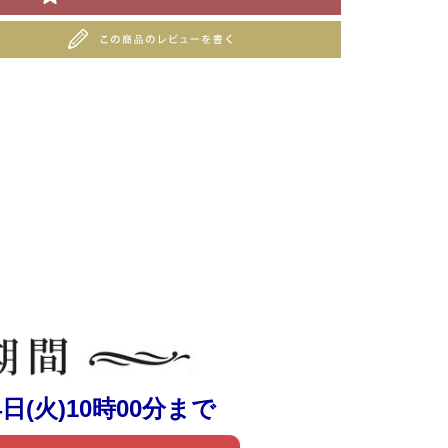
14日(火)10時00分まで