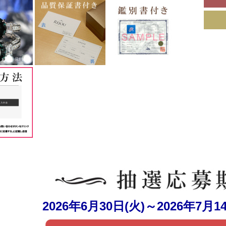
2026年6月30日(火)～2026年7月