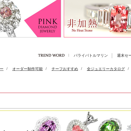
パライバトルマリン
週末セ
ー
/
オーダー制作可能
/
チーフおすすめ
/
全ジュエリーカタログ
/