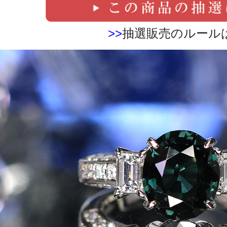
>>
抽選販売のルール