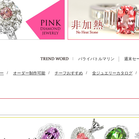
パライバトルマリン
週末セ
ー
/
オーダー制作可能
/
チーフおすすめ
/
全ジュエリーカタログ
/