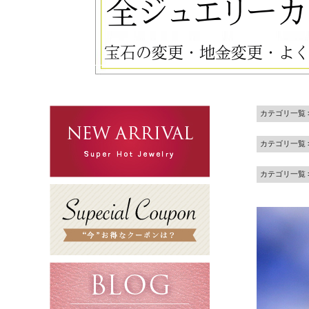
カテゴリ一覧
カテゴリ一覧
カテゴリ一覧