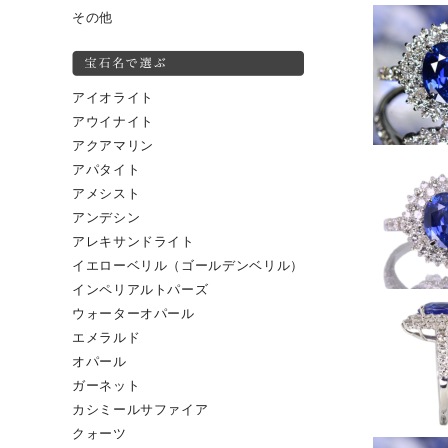
その他
アイオライト
アウイナイト
アクアマリン
アパタイト
アメシスト
アンデシン
アレキサンドライト
イエローベリル（ゴールデンベリル）
インペリアルトパーズ
ウォーターオパール
エメラルド
オパール
ガーネット
カシミールサファイア
クォーツ