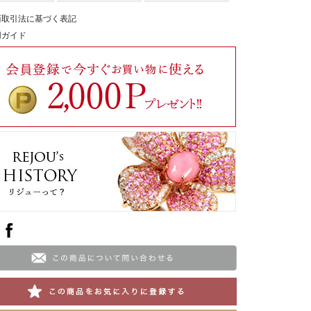
商取引法に基づく表記
用ガイド