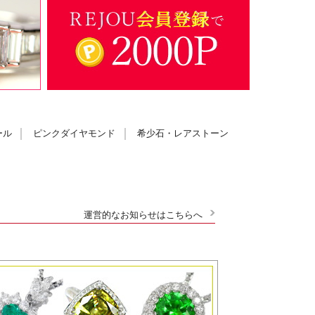
ール
ピンクダイヤモンド
希少石・レアストーン
運営的なお知らせはこちらへ