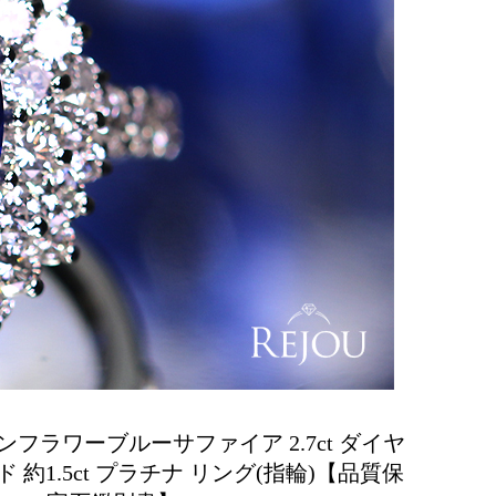
ンフラワーブルーサファイア 2.7ct ダイヤ
ド 約1.5ct プラチナ リング(指輪)【品質保