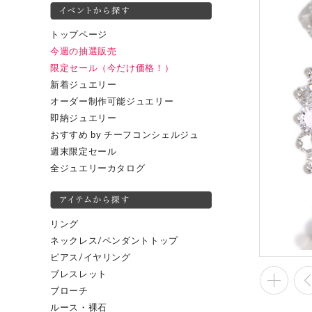
トップページ
今週の抽選販売
限定セール（今だけ価格！）
新着ジュエリー
オーダー制作可能ジュエリー
即納ジュエリー
おすすめ by チーフコンシェルジュ
週末限定セール
全ジュエリーカタログ
リング
ネックレス/ペンダントトップ
ピアス/イヤリング
ブレスレット
ブローチ
ルース・裸石