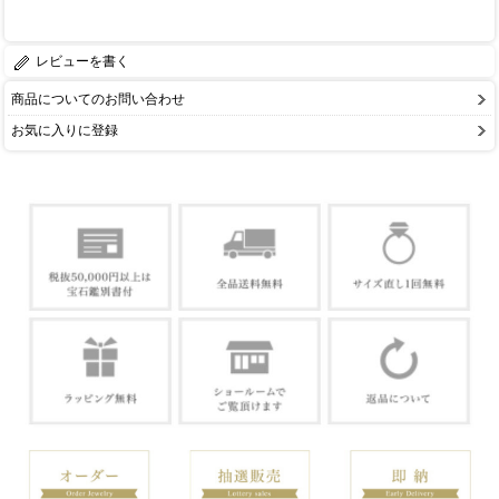
レビューを書く
商品についてのお問い合わせ
お気に入りに登録