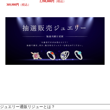
2,398,000円
（税込）
369,900円
（税込）
ジュエリー通販リジューとは？