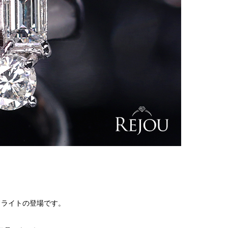
ドライトの登場です。