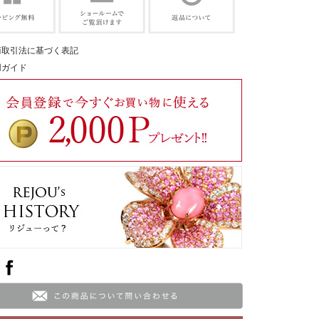
商取引法に基づく表記
用ガイド