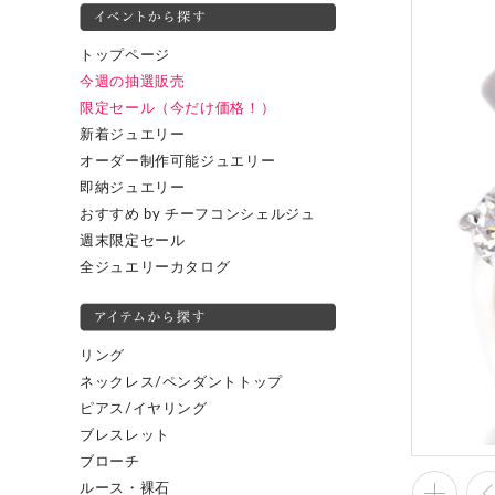
トップページ
今週の抽選販売
限定セール（今だけ価格！）
新着ジュエリー
オーダー制作可能ジュエリー
即納ジュエリー
おすすめ by チーフコンシェルジュ
週末限定セール
全ジュエリーカタログ
リング
ネックレス/ペンダントトップ
ピアス/イヤリング
ブレスレット
ブローチ
ルース・裸石