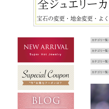
カテゴリ一覧
カテゴリ一覧
カテゴリ一覧
カテゴリ一覧