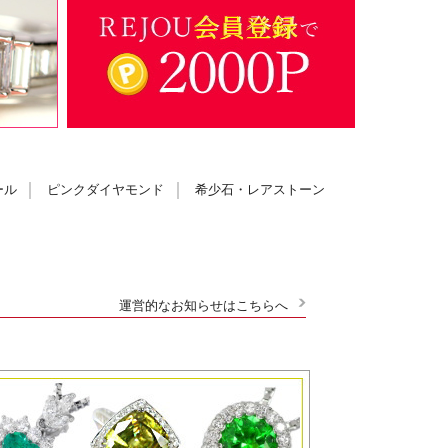
ール
ピンクダイヤモンド
希少石・レアストーン
運営的なお知らせはこちらへ