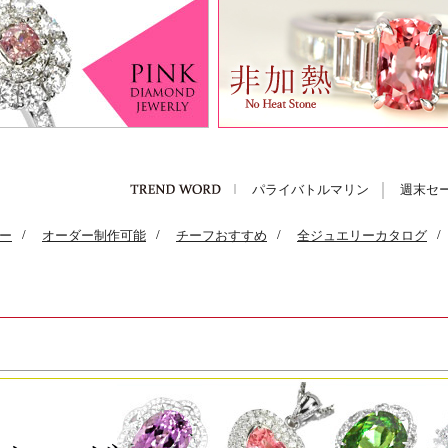
パライバトルマリン
週末セ
ー
/
オーダー制作可能
/
チーフおすすめ
/
全ジュエリーカタログ
/