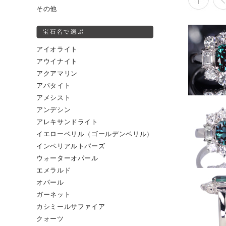
その他
アイオライト
アウイナイト
アクアマリン
アパタイト
アメシスト
アンデシン
アレキサンドライト
イエローベリル（ゴールデンベリル）
インペリアルトパーズ
ウォーターオパール
エメラルド
オパール
ガーネット
カシミールサファイア
クォーツ