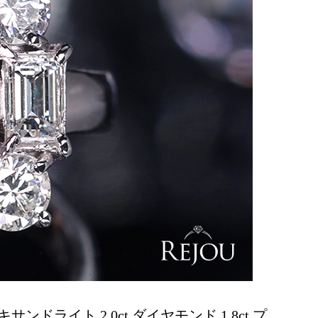
サンドライト 2.0ct ダイヤモンド 1.8ct プ