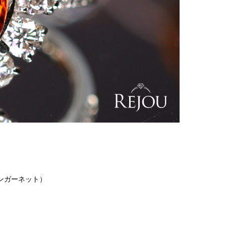
ンガーネット）