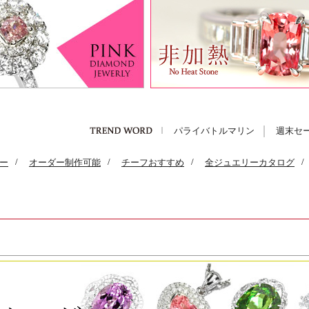
パライバトルマリン
週末セ
ー
/
オーダー制作可能
/
チーフおすすめ
/
全ジュエリーカタログ
/