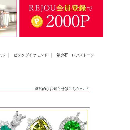
ール
ピンクダイヤモンド
希少石・レアストーン
運営的なお知らせはこちらへ