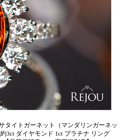
サタイトガーネット（マンダリンガーネッ
約3ct ダイヤモンド 1ct プラチナ リング