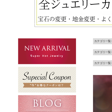
カテゴリ一覧
カテゴリ一覧
カテゴリ一覧