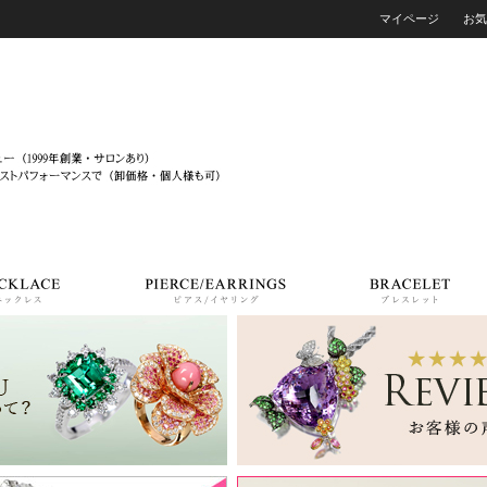
マイページ
お