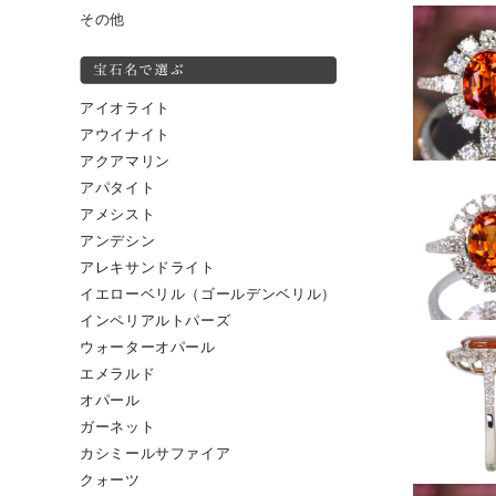
その他
アイオライト
アウイナイト
アクアマリン
アパタイト
アメシスト
アンデシン
アレキサンドライト
イエローベリル（ゴールデンベリル）
インペリアルトパーズ
ウォーターオパール
エメラルド
オパール
ガーネット
カシミールサファイア
クォーツ