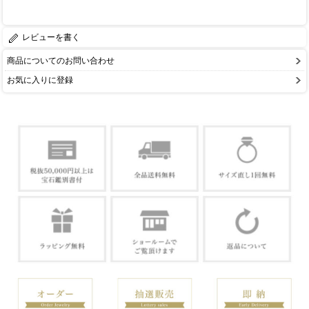
レビューを書く
商品についてのお問い合わせ
お気に入りに登録