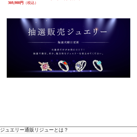
369,900円
（税込）
ジュエリー通販リジューとは？