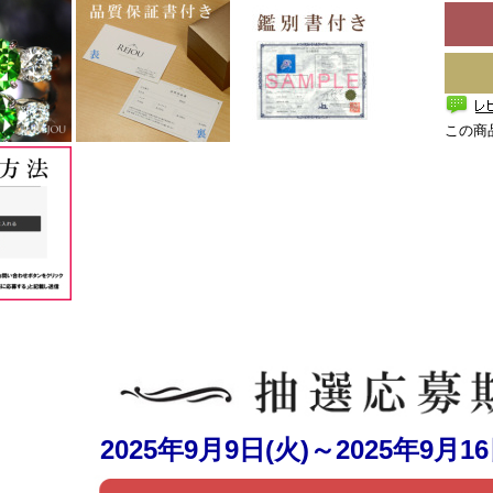
この商
2025年9月9日(火)～2025年9月1