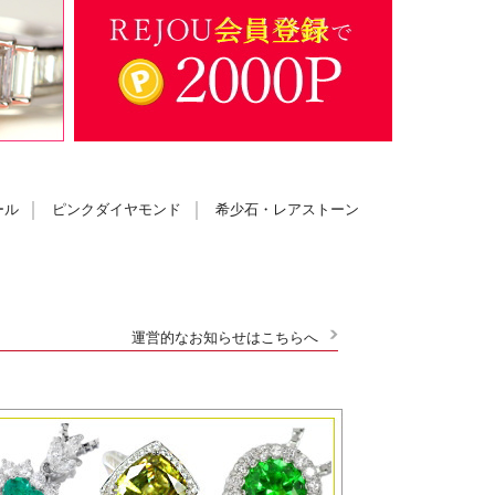
ール
ピンクダイヤモンド
希少石・レアストーン
運営的なお知らせはこちらへ