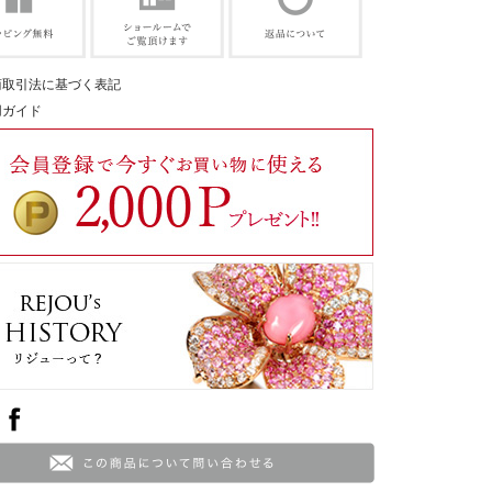
商取引法に基づく表記
用ガイド