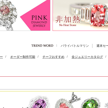
パライバトルマリン
週末セ
ー
/
オーダー制作可能
/
チーフおすすめ
/
全ジュエリーカタログ
/