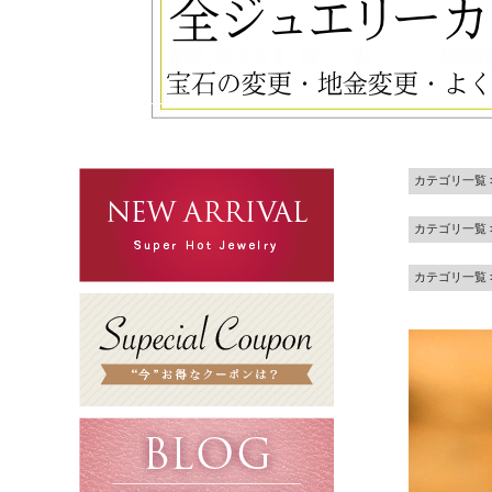
カテゴリ一覧
カテゴリ一覧
カテゴリ一覧