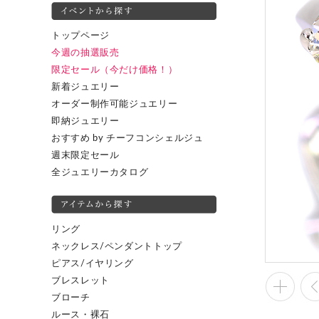
トップページ
今週の抽選販売
限定セール（今だけ価格！）
新着ジュエリー
オーダー制作可能ジュエリー
即納ジュエリー
おすすめ by チーフコンシェルジュ
週末限定セール
全ジュエリーカタログ
リング
ネックレス/ペンダントトップ
ピアス/イヤリング
ブレスレット
ブローチ
ルース・裸石