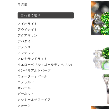
その他
アイオライト
アウイナイト
アクアマリン
アパタイト
アメシスト
アンデシン
アレキサンドライト
イエローベリル（ゴールデンベリル）
インペリアルトパーズ
ウォーターオパール
エメラルド
オパール
ガーネット
カシミールサファイア
クォーツ