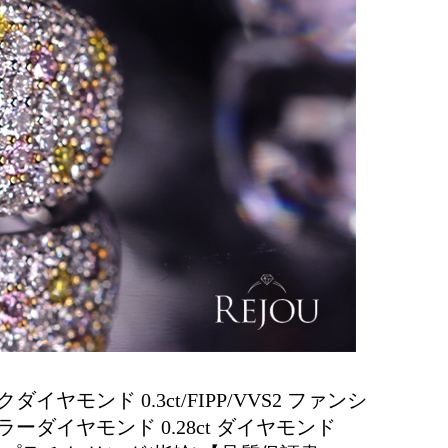
ダイヤモンド 0.3ct/FIPP/VVS2 ファンシ
ラーダイヤモンド 0.28ct ダイヤモンド