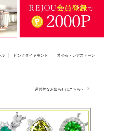
ール
ピンクダイヤモンド
希少石・レアストーン
運営的なお知らせはこちらへ