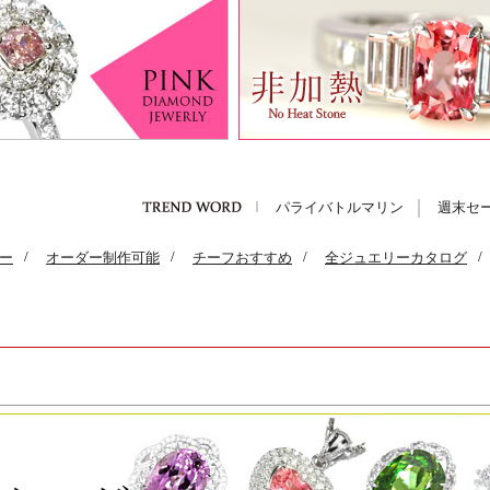
パライバトルマリン
週末セ
ー
/
オーダー制作可能
/
チーフおすすめ
/
全ジュエリーカタログ
/