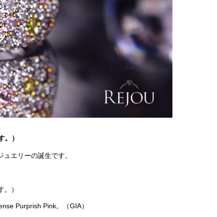
す。）
ジュエリーの誕生です。
す。）
urprish Pink。（GIA）