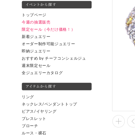
トップページ
今週の抽選販売
限定セール（今だけ価格！）
新着ジュエリー
オーダー制作可能ジュエリー
即納ジュエリー
おすすめ by チーフコンシェルジュ
週末限定セール
全ジュエリーカタログ
リング
ネックレス/ペンダントトップ
ピアス/イヤリング
ブレスレット
ブローチ
ルース・裸石