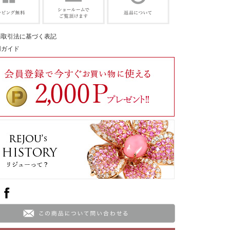
商取引法に基づく表記
用ガイド