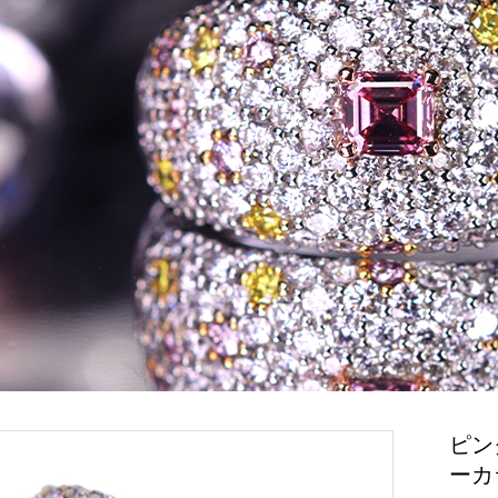
ピンク
ーカ