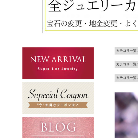
カテゴリ一覧
カテゴリ一覧
カテゴリ一覧