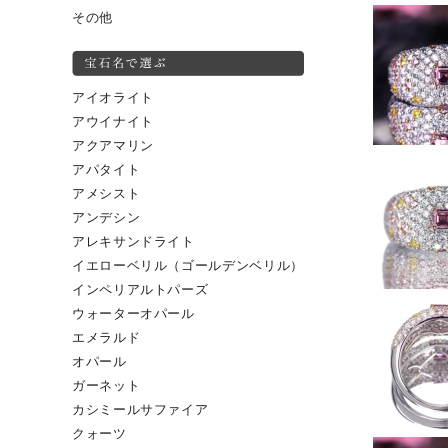
その他
アイオライト
アウイナイト
アクアマリン
アパタイト
アメシスト
アンデシン
アレキサンドライト
イエローベリル（ゴールデンベリル）
インペリアルトパーズ
ウォーターオパール
エメラルド
オパール
ガーネット
カシミールサファイア
クォーツ