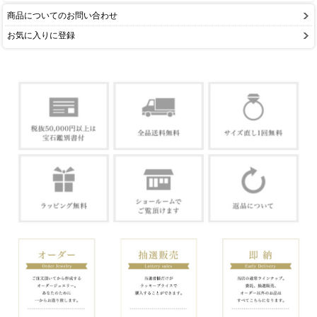
商品についてのお問い合わせ
お気に入りに登録