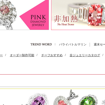
パライバトルマリン
週末セ
ー
/
オーダー制作可能
/
チーフおすすめ
/
全ジュエリーカタログ
/