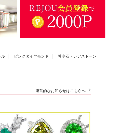
ール
ピンクダイヤモンド
希少石・レアストーン
運営的なお知らせはこちらへ