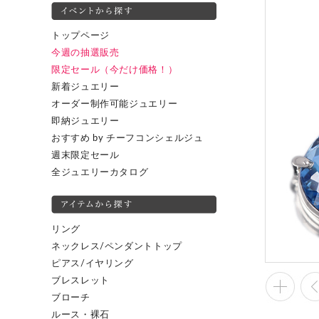
トップページ
今週の抽選販売
限定セール（今だけ価格！）
新着ジュエリー
オーダー制作可能ジュエリー
即納ジュエリー
おすすめ by チーフコンシェルジュ
週末限定セール
全ジュエリーカタログ
リング
ネックレス/ペンダントトップ
ピアス/イヤリング
ブレスレット
ブローチ
ルース・裸石