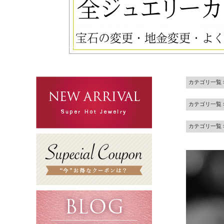
カテゴリ一覧
カテゴリ一覧
カテゴリ一覧