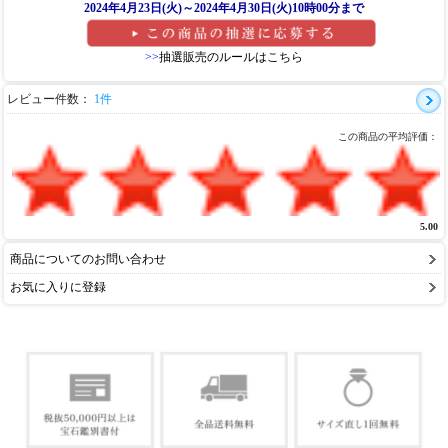
2024年4月23日(火)～2024年4月30日(火)10時00分まで
>>
抽選販売のルールはこちら
レビュー件数：
1件
この商品の平均評価：
5.00
商品についてのお問い合わせ
お気に入りに登録