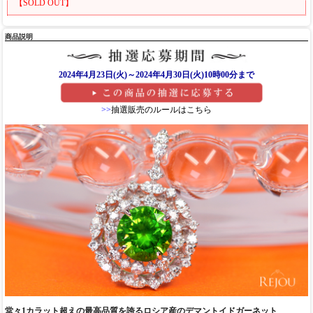
【SOLD OUT】
商品説明
2024年4月23日(火)～2024年4月30日(火)10時00分まで
>>
抽選販売のルールはこちら
堂々1カラット超えの最高品質を誇るロシア産のデマントイドガーネット