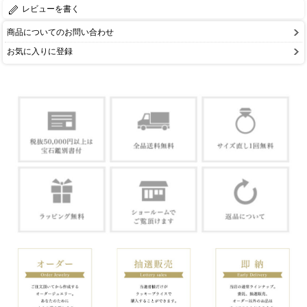
レビューを書く
商品についてのお問い合わせ
お気に入りに登録