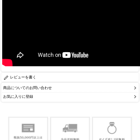
レビューを書く
商品についてのお問い合わせ
お気に入りに登録