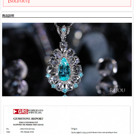
【SOLD OUT】
商品説明