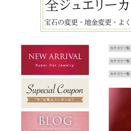
カテゴリ一覧
カテゴリ一覧
カテゴリ一覧