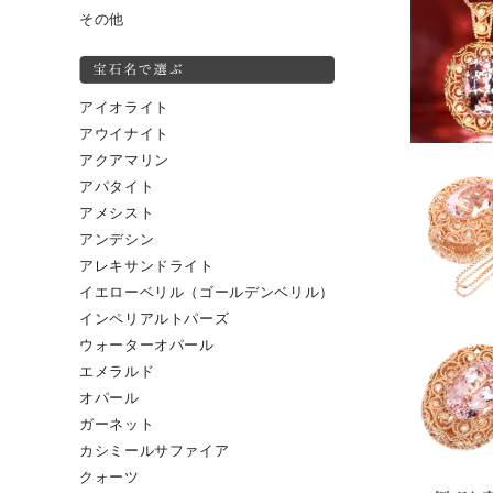
その他
アイオライト
アウイナイト
アクアマリン
アパタイト
アメシスト
アンデシン
アレキサンドライト
イエローベリル（ゴールデンベリル）
インペリアルトパーズ
ウォーターオパール
エメラルド
オパール
ガーネット
カシミールサファイア
クォーツ