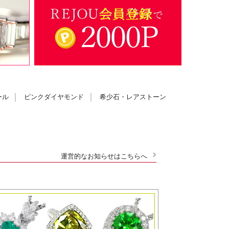
ール
ピンクダイヤモンド
希少石・レアストーン
運営的なお知らせはこちらへ