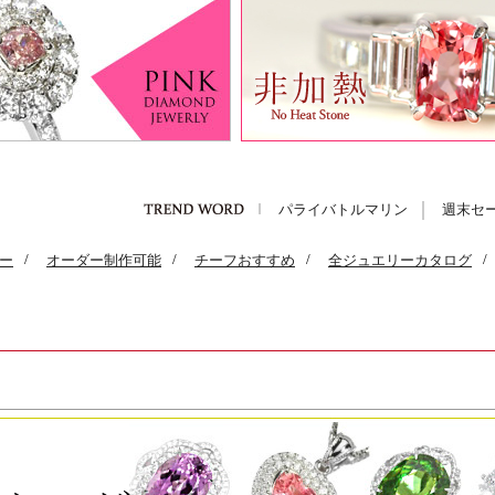
パライバトルマリン
週末セ
ー
/
オーダー制作可能
/
チーフおすすめ
/
全ジュエリーカタログ
/