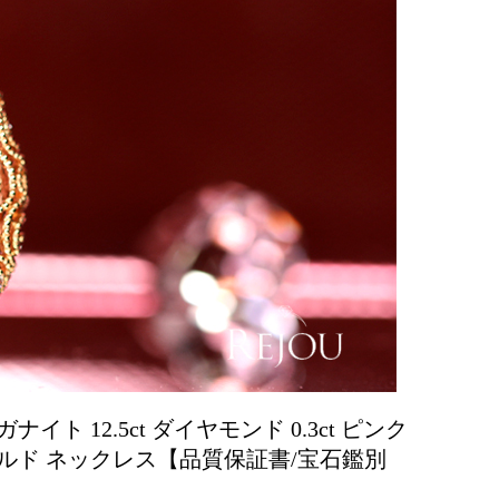
ナイト 12.5ct ダイヤモンド 0.3ct ピンク
ルド ネックレス【品質保証書/宝石鑑別