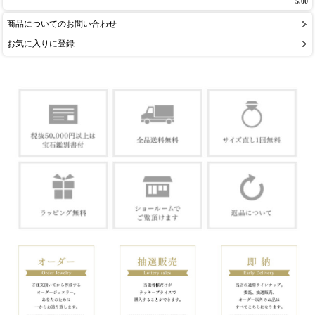
5.00
商品についてのお問い合わせ
お気に入りに登録