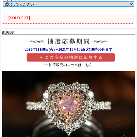
【SOLD OUT】
商品説明
2021年11月9日(火)～2021年11月16日(火)10時00分まで
>>
抽選販売のルールはこちら