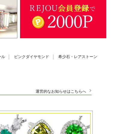
ール
ピンクダイヤモンド
希少石・レアストーン
運営的なお知らせはこちらへ