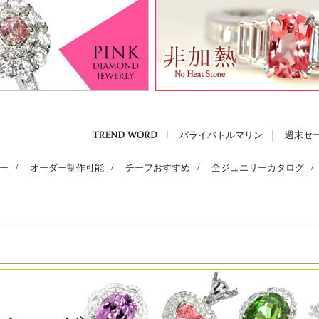
パライバトルマリン
週末セ
ー
/
オーダー制作可能
/
チーフおすすめ
/
全ジュエリーカタログ
/