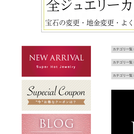
カテゴリ一覧
カテゴリ一覧
カテゴリ一覧