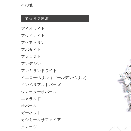
その他
アイオライト
アウイナイト
アクアマリン
アパタイト
アメシスト
アンデシン
アレキサンドライト
イエローベリル（ゴールデンベリル）
インペリアルトパーズ
ウォーターオパール
エメラルド
オパール
ガーネット
カシミールサファイア
クォーツ