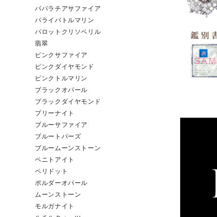
パパラチアサファイア
パライバトルマリン
パロットクリソベリル
翡翠
ピンクサファイア
ピンクダイヤモンド
ピンクトルマリン
ブラックオパール
ブラックダイヤモンド
プリーナイト
ブルーサファイア
ブルートパーズ
ブルームーンストーン
ペニトアイト
ペリドット
ポルダーオパール
ムーンストーン
モルガナイト