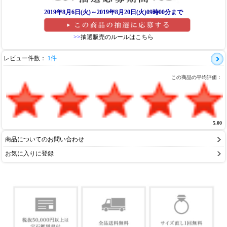
2019年8月6日(火)～2019年8月20日(火)09時00分まで
>>
抽選販売のルールはこちら
レビュー件数：
1件
この商品の平均評価：
5.00
商品についてのお問い合わせ
お気に入りに登録