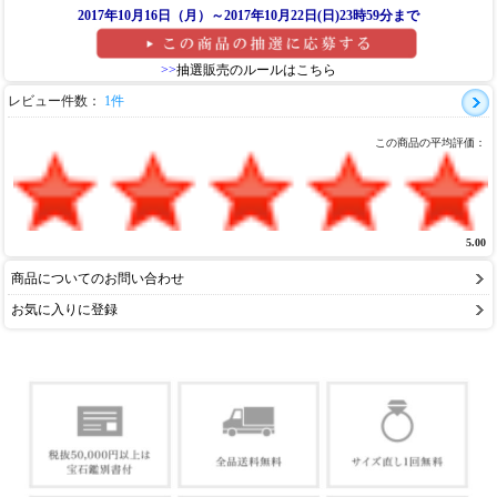
2017年10月16日（月）～2017年10月22日(日)23時59分まで
>>
抽選販売のルールはこちら
レビュー件数：
1件
この商品の平均評価：
5.00
商品についてのお問い合わせ
お気に入りに登録