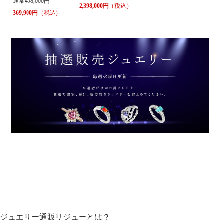
通常
498,000円
2,398,000円
（税込）
369,900円
（税込）
ジュエリー通販リジューとは？