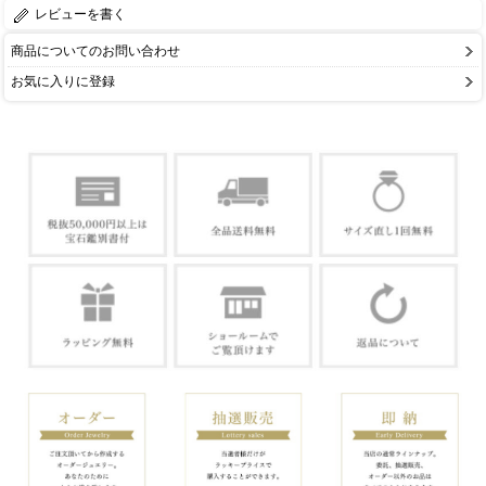
レビューを書く
商品についてのお問い合わせ
お気に入りに登録