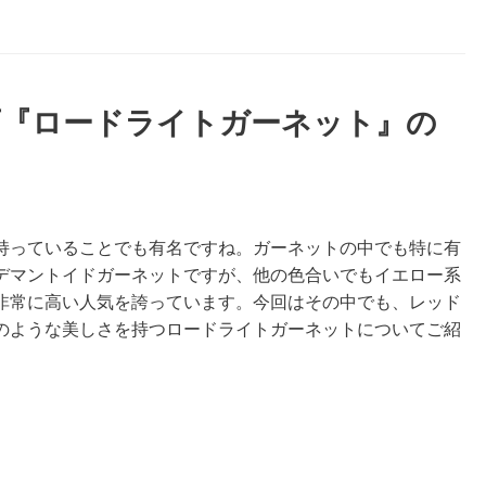
石『ロードライトガーネット』の
持っていることでも有名ですね。ガーネットの中でも特に有
デマントイドガーネットですが、他の色合いでもイエロー系
非常に高い人気を誇っています。今回はその中でも、レッド
のような美しさを持つロードライトガーネットについてご紹