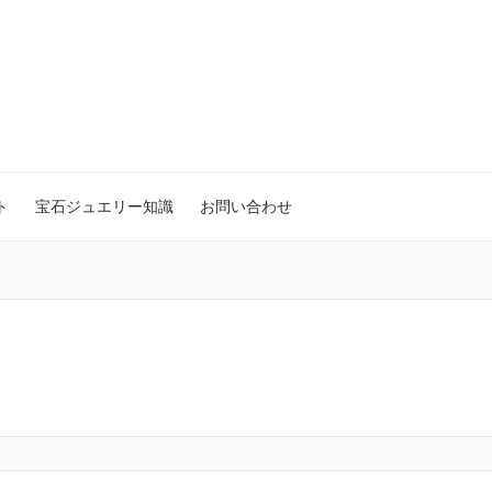
ト
宝石ジュエリー知識
お問い合わせ