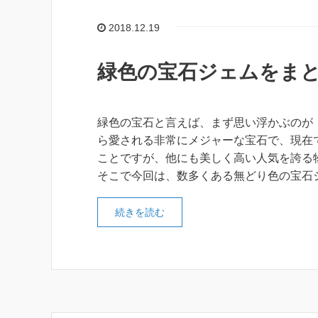
2018.12.19
緑色の宝石ジェムをま
緑色の宝石と言えば、まず思い浮かぶのが
ら愛される非常にメジャーな宝石で、現在
ことですが、他にも美しく高い人気を誇る
そこで今回は、数多くある無どり色の宝石
続きを読む