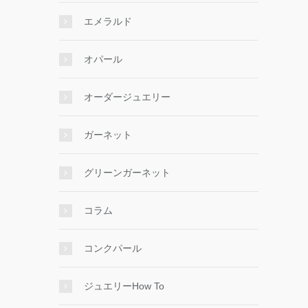
エメラルド
オパール
オーダージュエリー
ガーネット
グリーンガーネット
コラム
コンクパール
ジュエリーHow To