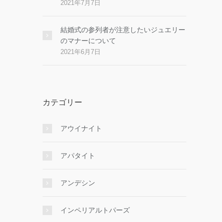
2021年7月7日
結婚式の参列者が注意したいジュエリー
のマナーについて
2021年6月7日
カテゴリー
アウイナイト
アパタイト
アンデシン
インペリアルトパーズ