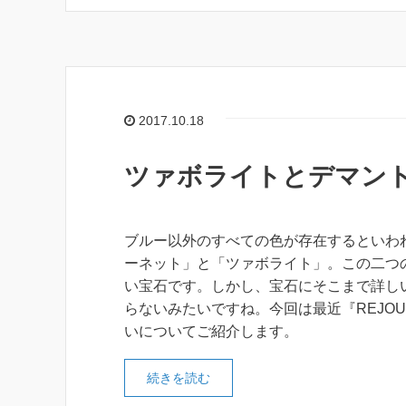
2017.10.18
ツァボライトとデマン
ブルー以外のすべての色が存在するといわ
ーネット」と「ツァボライト」。この二つ
い宝石です。しかし、宝石にそこまで詳し
らないみたいですね。今回は最近『REJO
いについてご紹介します。
続きを読む