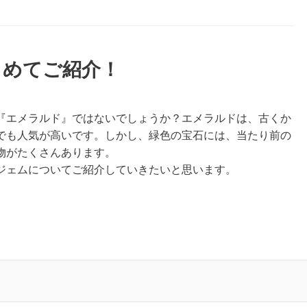
とめてご紹介！
『エメラルド』ではないでしょうか？エメラルドは、古くか
でも人気が高いです。しかし、緑色の宝石には、当たり前の
物がたくさんあります。
ジェムについてご紹介していきたいと思います。