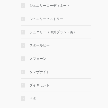
ジュエリーコーディネート
ジュエリーヒストリー
ジュエリー（海外ブランド編）
スタールビー
スフェーン
タンザナイト
ダイヤモンド
ネタ