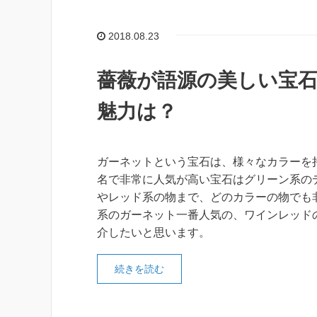
2018.08.23
薔薇が語源の美しい宝
魅力は？
ガーネットという宝石は、様々なカラーを
名で非常に人気が高い宝石はグリーン系の
やレッド系の物まで、どのカラーの物でも
系のガーネット一番人気の、ワインレッド
介したいと思います。
続きを読む