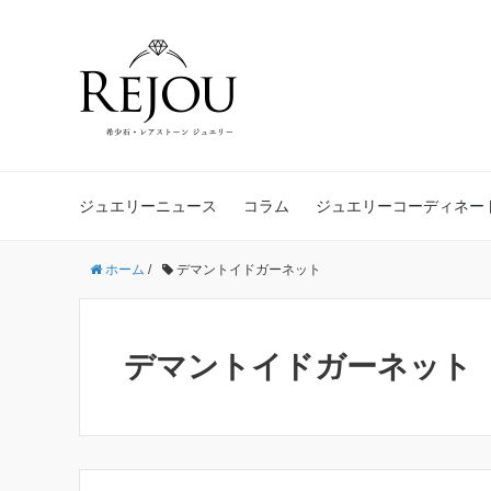
ジュエリーニュース
コラム
ジュエリーコーディネー
ホーム
/
デマントイドガーネット
デマントイドガーネット