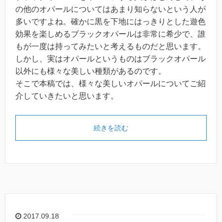
の他のオパールについてはあまり知らないという人が
多いですよね。確かに黒を下地にはっきりとした遊色
効果を楽しめるブラックオパールは非常に希少で、誰
もが一度は持ってみたいと考えるものだと思います。
しかし、実はオパールというものはブラックオパール
以外にも様々な美しい種類があるのです。
そこで本稿では、様々な美しいオパールについてご紹
介していきたいと思います。
続きを読む
2017.09.18