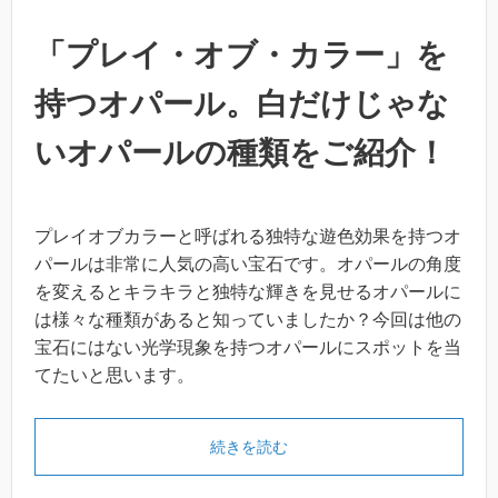
「プレイ・オブ・カラー」を
持つオパール。白だけじゃな
いオパールの種類をご紹介！
プレイオブカラーと呼ばれる独特な遊色効果を持つオ
パールは非常に人気の高い宝石です。オパールの角度
を変えるとキラキラと独特な輝きを見せるオパールに
は様々な種類があると知っていましたか？今回は他の
宝石にはない光学現象を持つオパールにスポットを当
てたいと思います。
続きを読む