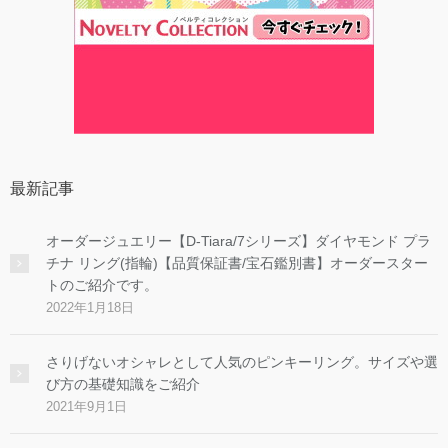
最新記事
オーダージュエリー【D-Tiara/7シリーズ】ダイヤモンド プラ
チナ リング(指輪)【品質保証書/宝石鑑別書】オーダースター
トのご紹介です。
2022年1月18日
さりげないオシャレとして人気のピンキーリング。サイズや選
び方の基礎知識をご紹介
2021年9月1日