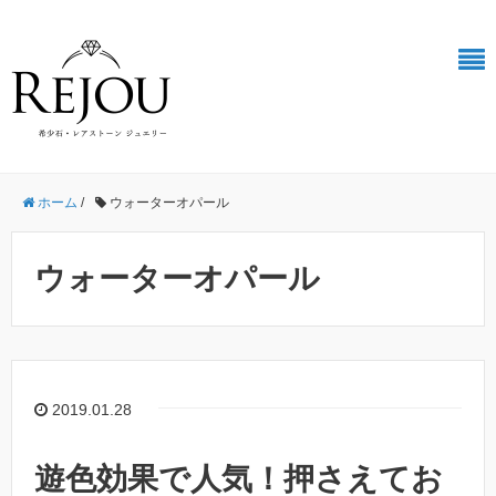
ホーム
/
ウォーターオパール
ウォーターオパール
2019.01.28
遊色効果で人気！押さえてお