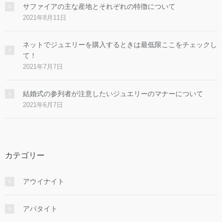
サファイアの主な産地とそれぞれの特徴について
2021年8月11日
ネットでジュエリーを購入するときは最低限ここをチェックし
て！
2021年7月7日
結婚式の参列者が注意したいジュエリーのマナーについて
2021年6月7日
カテゴリー
アウイナイト
アパタイト