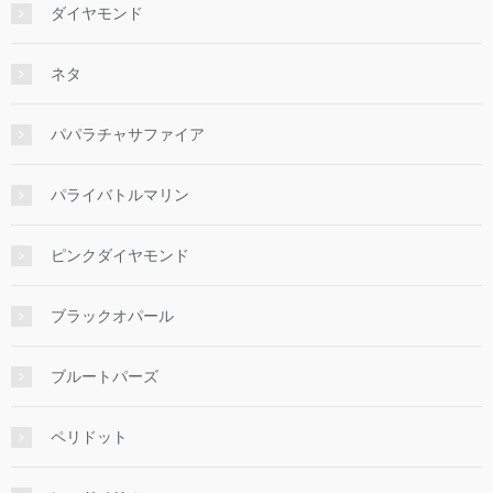
ダイヤモンド
ネタ
パパラチャサファイア
パライバトルマリン
ピンクダイヤモンド
ブラックオパール
ブルートパーズ
ペリドット