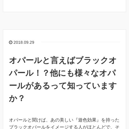
2018.09.29
オパールと言えばブラックオ
パール！？他にも様々なオパ
ールがあるって知っています
か？
オパールと聞けば、あの美しい『遊色効果』を持った
ブラックオパールをイメージする人がほとんどで、そ