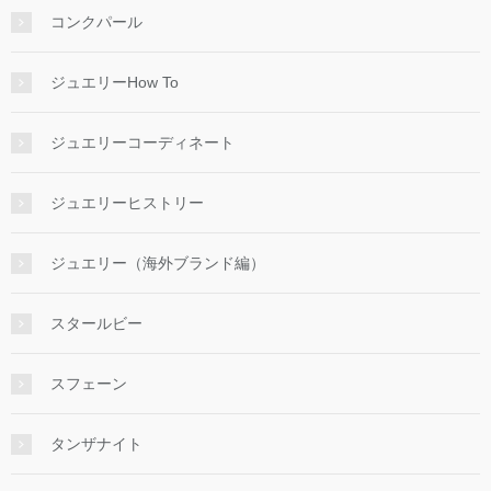
コンクパール
ジュエリーHow To
ジュエリーコーディネート
ジュエリーヒストリー
ジュエリー（海外ブランド編）
スタールビー
スフェーン
タンザナイト