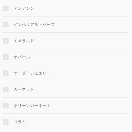
アンデシン
インペリアルトパーズ
エメラルド
オパール
オーダージュエリー
ガーネット
グリーンガーネット
コラム