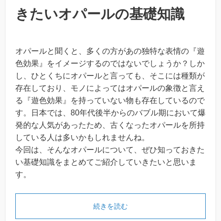
きたいオパールの基礎知識
オパールと聞くと、多くの方があの独特な表情の『遊
色効果』をイメージするのではないでしょうか？しか
し、ひとくちにオパールと言っても、そこには種類が
存在しており、モノによってはオパールの象徴と言え
る『遊色効果』を持っていない物も存在しているので
す。日本では、80年代後半からのバブル期において爆
発的な人気があったため、古くなったオパールを所持
している人は多いかもしれませんね。
今回は、そんなオパールについて、ぜひ知っておきた
い基礎知識をまとめてご紹介していきたいと思いま
す。
続きを読む