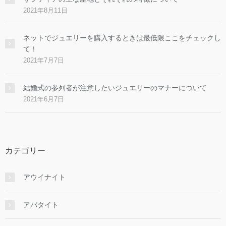
2021年8月11日
ネットでジュエリーを購入するときは最低限ここをチェックし
て！
2021年7月7日
結婚式の参列者が注意したいジュエリーのマナーについて
2021年6月7日
カテゴリー
アウイナイト
アパタイト