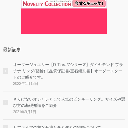
最新記事
オーダージュエリー【D-Tiara/7シリーズ】ダイヤモンド プラ
チナ リング(指輪)【品質保証書/宝石鑑別書】オーダースター
トのご紹介です。
2022年1月18日
さりげないオシャレとして人気のピンキーリング。サイズや選
び方の基礎知識をご紹介
2021年9月1日
サファイアの主な産地とそれぞれの特徴について