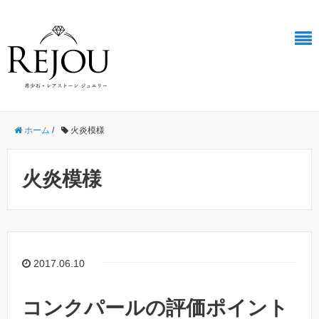
ホーム
/
火炎模様
火炎模様
2017.06.10
コンクパールの評価ポイント