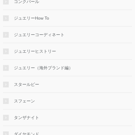
コンクパール
ジュエリーHow To
ジュエリーコーディネート
ジュエリーヒストリー
ジュエリー（海外ブランド編）
スタールビー
スフェーン
タンザナイト
ダイヤモンド