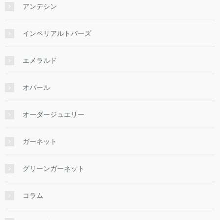
アンデシン
インペリアルトパーズ
エメラルド
オパール
オーダージュエリー
ガーネット
グリーンガーネット
コラム