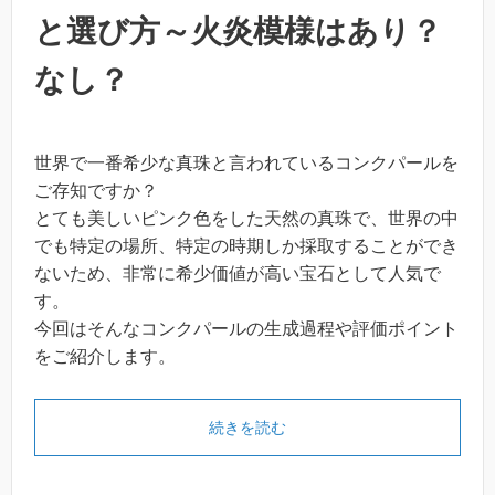
と選び方～火炎模様はあり？
なし？
世界で一番希少な真珠と言われているコンクパールを
ご存知ですか？
とても美しいピンク色をした天然の真珠で、世界の中
でも特定の場所、特定の時期しか採取することができ
ないため、非常に希少価値が高い宝石として人気で
す。
今回はそんなコンクパールの生成過程や評価ポイント
をご紹介します。
続きを読む