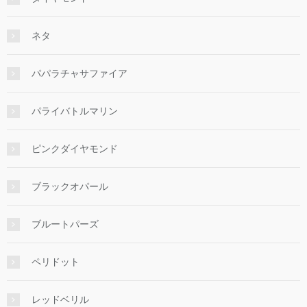
ネタ
パパラチャサファイア
パライバトルマリン
ピンクダイヤモンド
ブラックオパール
ブルートパーズ
ペリドット
レッドベリル