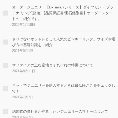
オーダージュエリー【D-Tiara/7シリーズ】ダイヤモンド プラ
チナ リング(指輪)【品質保証書/宝石鑑別書】オーダースター
トのご紹介です。
2022年1月18日
さりげないオシャレとして人気のピンキーリング。サイズや選
び方の基礎知識をご紹介
2021年9月1日
サファイアの主な産地とそれぞれの特徴について
2021年8月11日
ネットでジュエリーを購入するときは最低限ここをチェックし
て！
2021年7月7日
結婚式の参列者が注意したいジュエリーのマナーについて
2021年6月7日