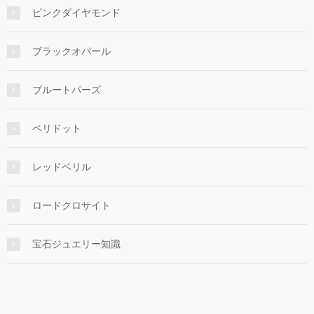
ピンクダイヤモンド
ブラックオパール
ブルートパーズ
ペリドット
レッドベリル
ロードクロサイト
宝石ジュエリー知識