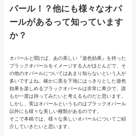
パール！？他にも様々なオパ
ールがあるって知っています
か？
オパールと聞けば、あの美しい『遊色効果』を持った
ブラックオパールをイメージする人がほとんどで、そ
の他のオパールについてはあまり知らないという人が
多いですよね。確かに黒を下地にはっきりとした遊色
効果を楽しめるブラックオパールは非常に希少で、誰
もが一度は持ってみたいと考えるものだと思います。
しかし、実はオパールというものはブラックオパール
以外にも様々な美しい種類があるのです。
そこで本稿では、様々な美しいオパールについてご紹
介していきたいと思います。