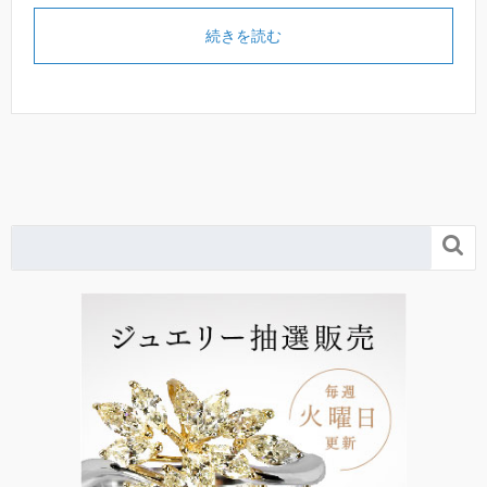
続きを読む
