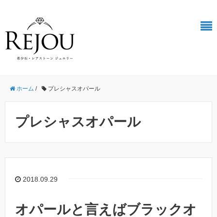
ホーム
/
プレシャスオパール
プレシャスオパール
2018.09.29
オパールと言えばブラックオ