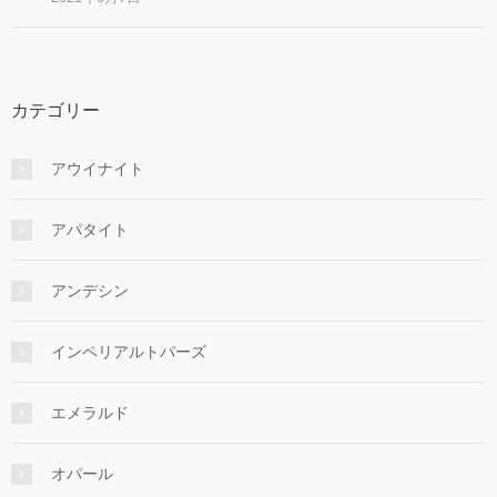
カテゴリー
アウイナイト
アパタイト
アンデシン
インペリアルトパーズ
エメラルド
オパール