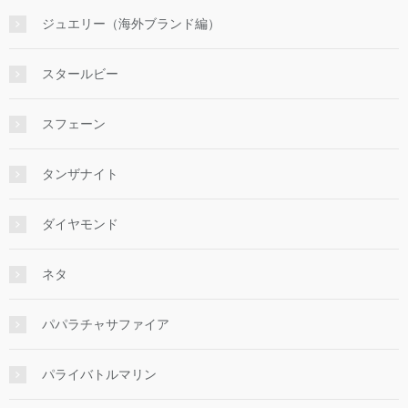
ジュエリー（海外ブランド編）
スタールビー
スフェーン
タンザナイト
ダイヤモンド
ネタ
パパラチャサファイア
パライバトルマリン