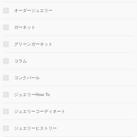
オーダージュエリー
ガーネット
グリーンガーネット
コラム
コンクパール
ジュエリーHow To
ジュエリーコーディネート
ジュエリーヒストリー