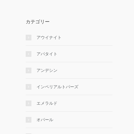
カテゴリー
アウイナイト
アパタイト
アンデシン
インペリアルトパーズ
エメラルド
オパール