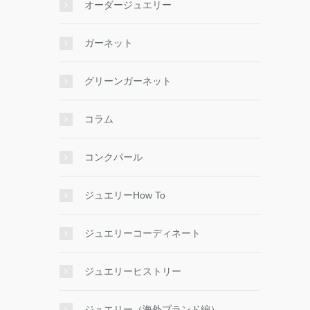
オーダージュエリー
ガーネット
グリーンガーネット
コラム
コンクパール
ジュエリーHow To
ジュエリーコーディネート
ジュエリーヒストリー
ジュエリー（海外ブランド編）