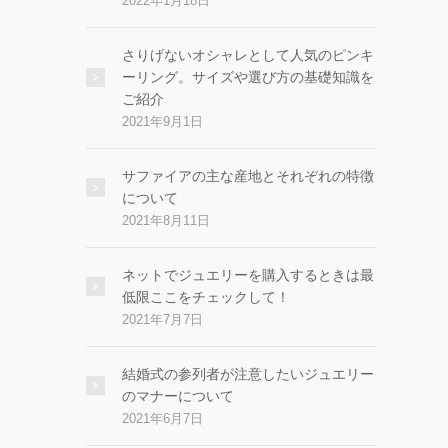
2022年1月18日
さりげないオシャレとして人気のピンキ
ーリング。サイズや選び方の基礎知識を
ご紹介
2021年9月1日
サファイアの主な産地とそれぞれの特徴
について
2021年8月11日
ネットでジュエリーを購入するときは最
低限ここをチェックして！
2021年7月7日
結婚式の参列者が注意したいジュエリー
のマナーについて
2021年6月7日