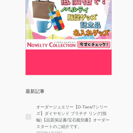
最新記事
オーダージュエリー【D-Tiara/7シリー
ズ】ダイヤモンド プラチナ リング(指
輪)【品質保証書/宝石鑑別書】オーダー
スタートのご紹介です。