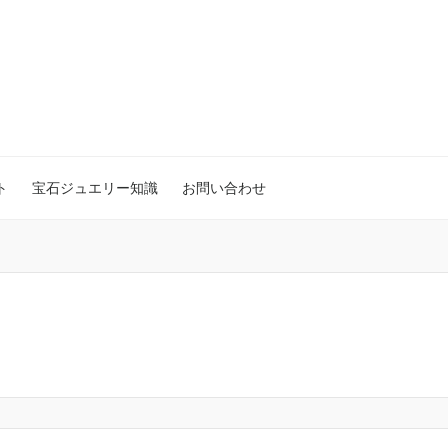
ト
宝石ジュエリー知識
お問い合わせ