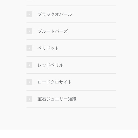
ブラックオパール
ブルートパーズ
ペリドット
レッドベリル
ロードクロサイト
宝石ジュエリー知識