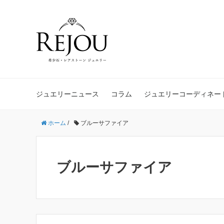
ジュエリーニュース
コラム
ジュエリーコーディネー
ホーム
/
ブルーサファイア
ブルーサファイア