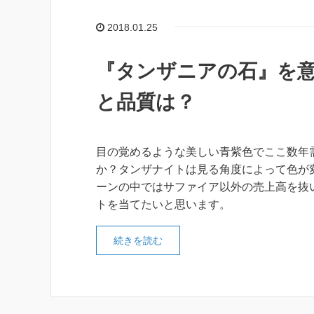
2018.01.25
『タンザニアの石』を
と品質は？
目の覚めるような美しい青紫色でここ数年
か？タンザナイトは見る角度によって色が
ーンの中ではサファイア以外の売上高を抜
トを当てたいと思います。
続きを読む