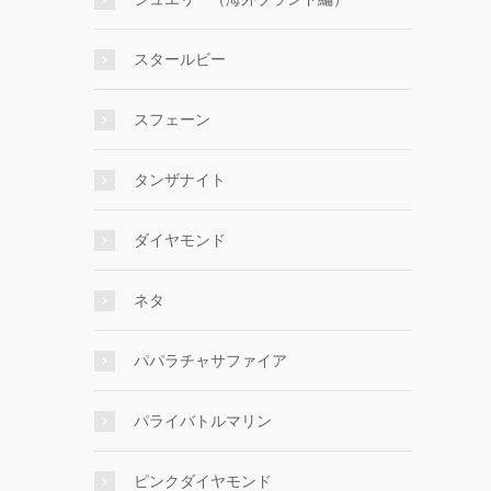
スタールビー
スフェーン
タンザナイト
ダイヤモンド
ネタ
パパラチャサファイア
パライバトルマリン
ピンクダイヤモンド