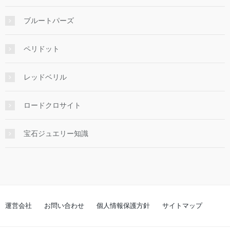
ブルートパーズ
ペリドット
レッドベリル
ロードクロサイト
宝石ジュエリー知識
運営会社
お問い合わせ
個人情報保護方針
サイトマップ