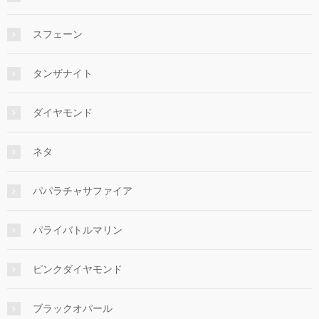
スフェーン
タンザナイト
ダイヤモンド
ネタ
パパラチャサファイア
パライバトルマリン
ピンクダイヤモンド
ブラックオパール