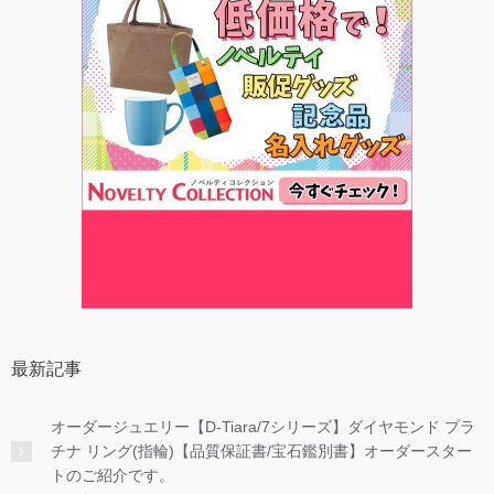
最新記事
オーダージュエリー【D-Tiara/7シリーズ】ダイヤモンド プラ
チナ リング(指輪)【品質保証書/宝石鑑別書】オーダースター
トのご紹介です。