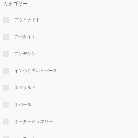
カテゴリー
アウイナイト
アパタイト
アンデシン
インペリアルトパーズ
エメラルド
オパール
オーダージュエリー