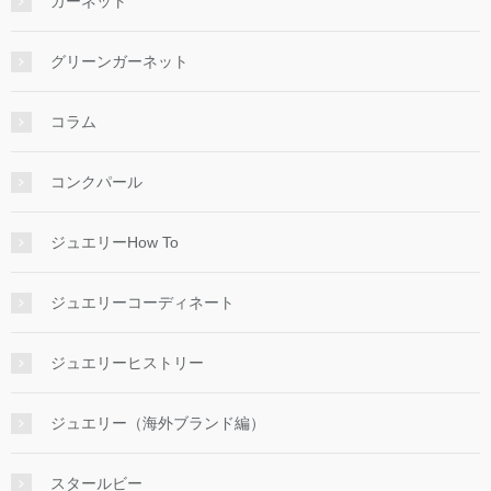
ガーネット
グリーンガーネット
コラム
コンクパール
ジュエリーHow To
ジュエリーコーディネート
ジュエリーヒストリー
ジュエリー（海外ブランド編）
スタールビー