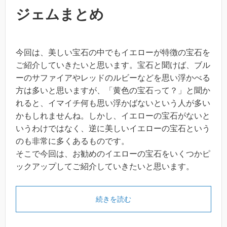
ジェムまとめ
今回は、美しい宝石の中でもイエローが特徴の宝石を
ご紹介していきたいと思います。宝石と聞けば、ブル
ーのサファイアやレッドのルビーなどを思い浮かべる
方は多いと思いますが、「黄色の宝石って？」と聞か
れると、イマイチ何も思い浮かばないという人が多い
かもしれませんね。しかし、イエローの宝石がないと
いうわけではなく、逆に美しいイエローの宝石という
のも非常に多くあるものです。
そこで今回は、お勧めのイエローの宝石をいくつかピ
ックアップしてご紹介していきたいと思います。
続きを読む