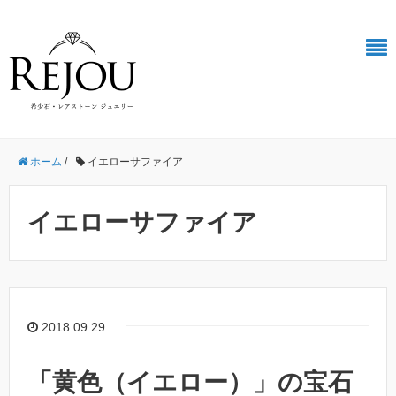
ホーム
/
イエローサファイア
イエローサファイア
2018.09.29
「黄色（イエロー）」の宝石