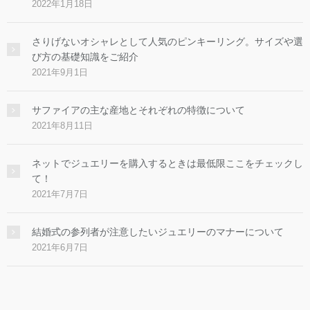
2022年1月18日
さりげないオシャレとして人気のピンキーリング。サイズや選
び方の基礎知識をご紹介
2021年9月1日
サファイアの主な産地とそれぞれの特徴について
2021年8月11日
ネットでジュエリーを購入するときは最低限ここをチェックし
て！
2021年7月7日
結婚式の参列者が注意したいジュエリーのマナーについて
2021年6月7日