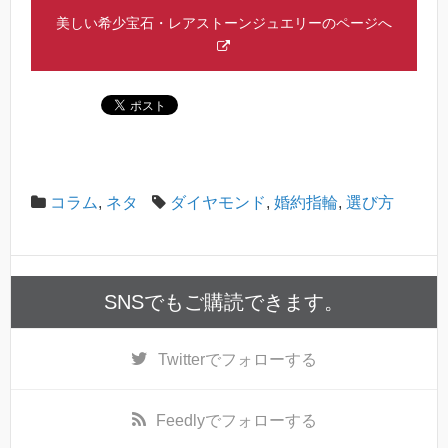
美しい希少宝石・レアストーンジュエリーのページへ
コラム
,
ネタ
ダイヤモンド
,
婚約指輪
,
選び方
SNSでもご購読できます。
Twitter
でフォローする
Feedly
でフォローする