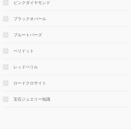
ピンクダイヤモンド
ブラックオパール
ブルートパーズ
ペリドット
レッドベリル
ロードクロサイト
宝石ジュエリー知識