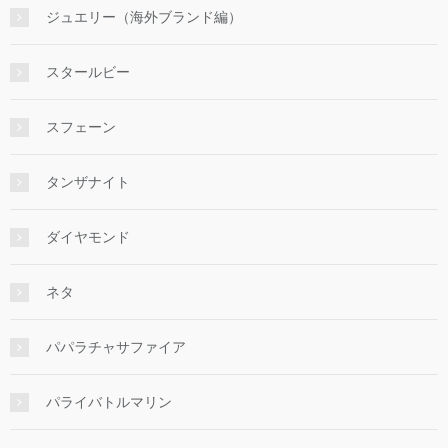
ジュエリー（海外ブランド編）
スタールビー
スフェーン
タンザナイト
ダイヤモンド
ネタ
パパラチャサファイア
パライバトルマリン