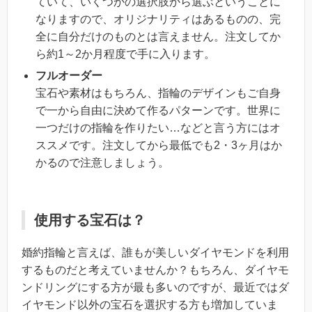
ていて、いくつかの選択肢から選ぶということに
なりますので、オリジナリティはあるものの、完
全に自分だけのものとは言えません。注文してか
ら約1～2か月程度で手に入ります。
フルオーダー
宝石や素材はもちろん、指輪のデザインもご自身
で一から自由に決めて作るパターンです。世界に
一つだけの指輪を作りたい…などと言う方にはオ
ススメです。注文してから最低でも2・3ヶ月はか
かるので注意しましょう。
使用する宝石は？
婚約指輪と言えば、誰もが美しいダイヤモンドを利用
するものだと考えていませんか？もちろん、ダイヤモ
ンドリングにする方が最も多いのですが、最近ではダ
イヤモンド以外の宝石を選択する方も増加していま