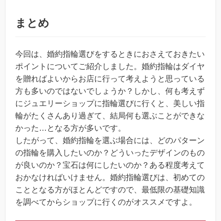
まとめ
今回は、婚約指輪選びをするときにおさえておきたい
ポイントについてご紹介しました。婚約指輪はダイヤ
を贈ればよいからお店に行って考えようと思っている
方も多いのではないでしょうか？しかし、何も考えず
にジュエリーショップに指輪選びに行くと、美しい指
輪がたくさんあり過ぎて、結局何も選ぶことができな
かった…となる方が多いです。
したがって、婚約指輪を選ぶ場合には、どのパターン
の指輪を購入したいのか？どういったデザインのもの
が良いのか？宝石は何にしたいのか？ある程度考えて
おかなければいけません。婚約指輪選びは、初めての
こととなる方がほとんどですので、最低限の基礎知識
を調べてからショップに行くのがオススメですよ。