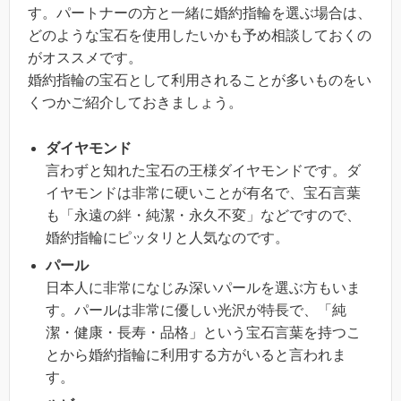
す。パートナーの方と一緒に婚約指輪を選ぶ場合は、
どのような宝石を使用したいかも予め相談しておくの
がオススメです。
婚約指輪の宝石として利用されることが多いものをい
くつかご紹介しておきましょう。
ダイヤモンド
言わずと知れた宝石の王様ダイヤモンドです。ダ
イヤモンドは非常に硬いことが有名で、宝石言葉
も「永遠の絆・純潔・永久不変」などですので、
婚約指輪にピッタリと人気なのです。
パール
日本人に非常になじみ深いパールを選ぶ方もいま
す。パールは非常に優しい光沢が特長で、「純
潔・健康・長寿・品格」という宝石言葉を持つこ
とから婚約指輪に利用する方がいると言われま
す。