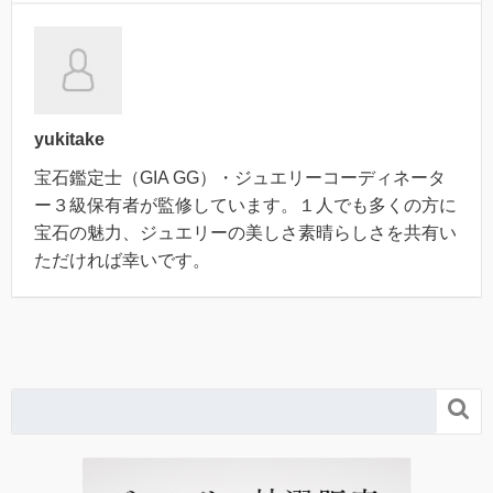
yukitake
宝石鑑定士（GIA GG）・ジュエリーコーディネータ
ー３級保有者が監修しています。１人でも多くの方に
宝石の魅力、ジュエリーの美しさ素晴らしさを共有い
ただければ幸いです。
