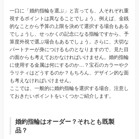
一口に「婚約指輪を選ぶ」と言っても、人それぞれ重
視するポイントは異なることでしょう。例えば、金銭
的なことから予算の上限を決めて選択する場合もある
でしょうし、せっかくの記念になる指輪ですから、予
算度外視で選ぶ場合もあるでしょう。さらに、大切な
パートナーが身につけるものとなりますので、見た目
の面からも考えておかなければいけません。婚約指輪
に使用する金属は何にするのか…？宝石のカラーやク
ラリティはどうするのか？もちろん、デザイン的な面
も考えなければいけません。
ここでは、一般的に婚約指輪を選択する場合、注意し
ておきたいポイントをいくつかご紹介します。
婚約指輪はオーダー？それとも既製
品？