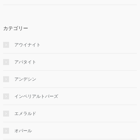
カテゴリー
アウイナイト
アパタイト
アンデシン
インペリアルトパーズ
エメラルド
オパール