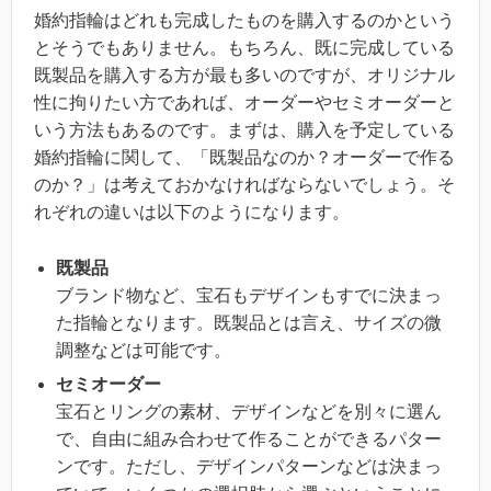
婚約指輪はどれも完成したものを購入するのかという
とそうでもありません。もちろん、既に完成している
既製品を購入する方が最も多いのですが、オリジナル
性に拘りたい方であれば、オーダーやセミオーダーと
いう方法もあるのです。まずは、購入を予定している
婚約指輪に関して、「既製品なのか？オーダーで作る
のか？」は考えておかなければならないでしょう。そ
れぞれの違いは以下のようになります。
既製品
ブランド物など、宝石もデザインもすでに決まっ
た指輪となります。既製品とは言え、サイズの微
調整などは可能です。
セミオーダー
宝石とリングの素材、デザインなどを別々に選ん
で、自由に組み合わせて作ることができるパター
ンです。ただし、デザインパターンなどは決まっ