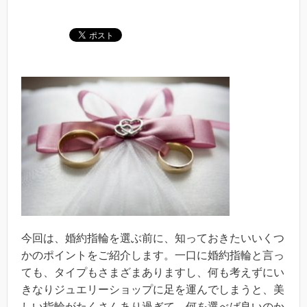
今回は、婚約指輪を選ぶ前に、知っておきたいいくつ
かのポイントをご紹介します。一口に婚約指輪と言っ
ても、タイプもさまざまありますし、何も考えずにい
きなりジュエリーショップに足を運んでしまうと、美
しい指輪がたくさんあり過ぎて、何を選べば良いのか