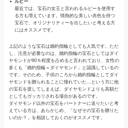
ルビー
最近では、宝石の女王と言われるルビーを使用す
る方も増えています。情熱的な美しい赤色を持つ
宝石で、オリジナリティーを出したいと考える方
にはオススメです。
上記のような宝石は婚約指輪としても人気です。ただ
し、注意が必要なのは、婚約指輪の宝石としてはダイ
ヤモンドが90％程度を占めると言われており、女性の
多くも「婚約指輪＝ダイヤモンド」と認識しているの
です。そのため、子供のころから婚約指輪としてダイ
ヤモンドを贈られることに憧れていた…という方に他
の宝石を渡してしまえば、ダイヤモンドよりも高額だ
としてもガッカリされる場合があるのです。
ダイヤモンド以外の宝石をパートナーに送りたいと考
えている方は、あらかじめ、「なぜその宝石を贈りた
いのか？」を相談しておくのがオススメです。