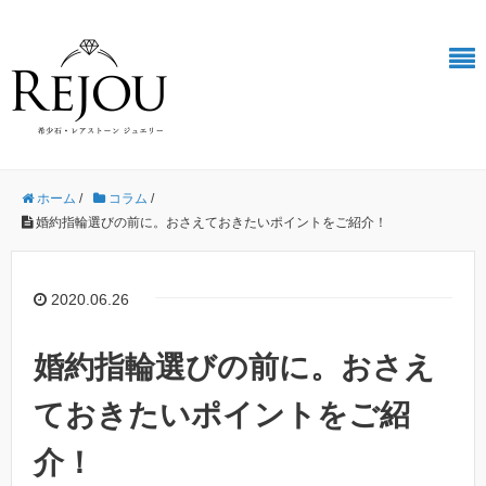
ホーム
/
コラム
/
婚約指輪選びの前に。おさえておきたいポイントをご紹介！
2020.06.26
婚約指輪選びの前に。おさえ
ておきたいポイントをご紹
介！