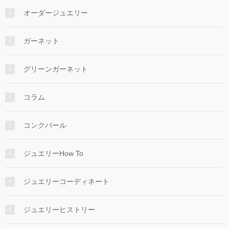
オーダージュエリー
ガーネット
グリーンガーネット
コラム
コンクパール
ジュエリーHow To
ジュエリーコーディネート
ジュエリーヒストリー