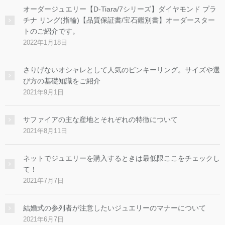
オーダージュエリー【D-Tiara/7シリーズ】ダイヤモンド プラ
チナ リング(指輪)【品質保証書/宝石鑑別書】オーダースター
トのご紹介です。
2022年1月18日
さりげないオシャレとして人気のピンキーリング。サイズや選
び方の基礎知識をご紹介
2021年9月1日
サファイアの主な産地とそれぞれの特徴について
2021年8月11日
ネットでジュエリーを購入するときは最低限ここをチェックし
て！
2021年7月7日
結婚式の参列者が注意したいジュエリーのマナーについて
2021年6月7日