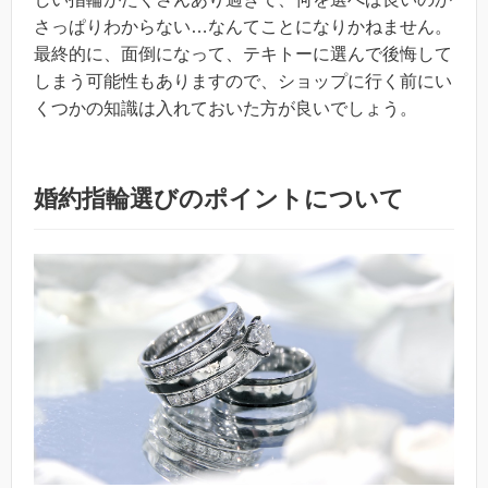
さっぱりわからない…なんてことになりかねません。
最終的に、面倒になって、テキトーに選んで後悔して
しまう可能性もありますので、ショップに行く前にい
くつかの知識は入れておいた方が良いでしょう。
婚約指輪選びのポイントについて