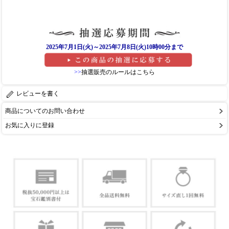
2025年7月1日(火)～2025年7月8日(火)10時00分まで
>>
抽選販売のルールはこちら
レビューを書く
商品についてのお問い合わせ
お気に入りに登録