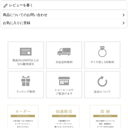
レビューを書く
商品についてのお問い合わせ
お気に入りに登録