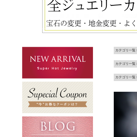
カテゴリ一覧
カテゴリ一覧
カテゴリ一覧