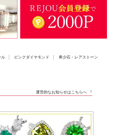
ール
ピンクダイヤモンド
希少石・レアストーン
運営的なお知らせはこちらへ