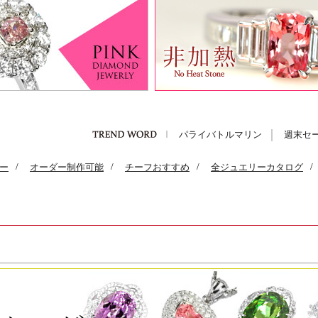
パライバトルマリン
週末セ
ー
/
オーダー制作可能
/
チーフおすすめ
/
全ジュエリーカタログ
/