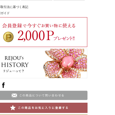
商取引法に基づく表記
用ガイド