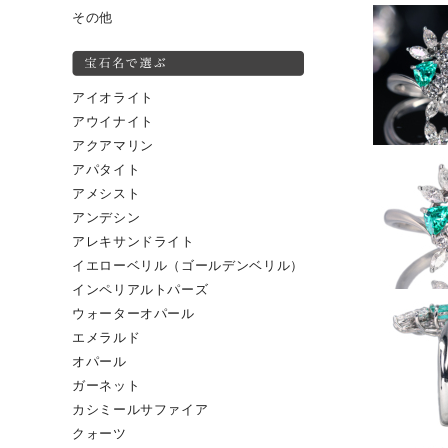
その他
アイオライト
アウイナイト
アクアマリン
アパタイト
アメシスト
アンデシン
アレキサンドライト
イエローベリル（ゴールデンベリル）
インペリアルトパーズ
ウォーターオパール
エメラルド
オパール
ガーネット
カシミールサファイア
クォーツ