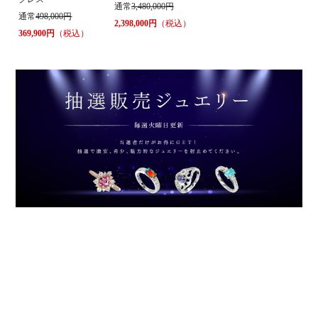
通常
3,480,000円
通常
498,000円
2,398,000円
（税込）
369,900円
（税込）