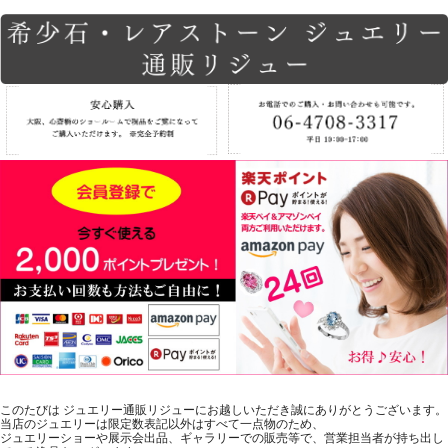
このたびは ジュエリー通販リジューにお越しいただき誠にありがとうございます。
当店のジュエリーは限定数表記以外はすべて一点物のため、
ジュエリーショーや展示会出品、ギャラリーでの販売等で、営業担当者が持ち出し