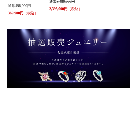
通常
3,480,000円
通常
498,000円
2,398,000円
（税込）
369,900円
（税込）