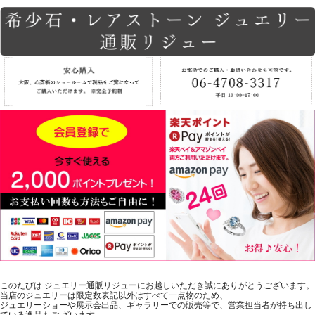
このたびは ジュエリー通販リジューにお越しいただき誠にありがとうございます。
当店のジュエリーは限定数表記以外はすべて一点物のため、
ジュエリーショーや展示会出品、ギャラリーでの販売等で、営業担当者が持ち出し
ている逸品もご ざいます。