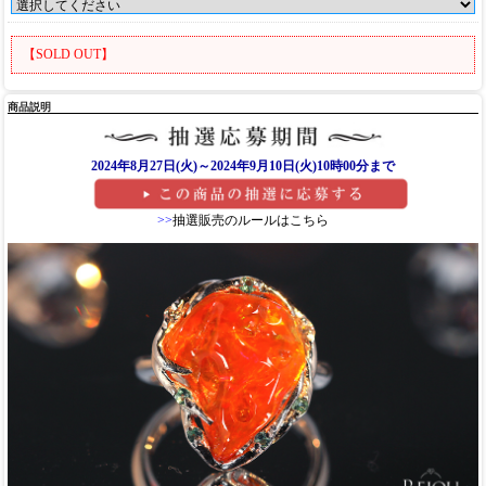
【SOLD OUT】
商品説明
2024年8月27日(火)～2024年9月10日(火)10時00分まで
>>
抽選販売のルールはこちら