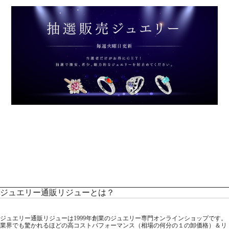
ジュエリー通販リジューとは？
ジュエリー通販リジューは1999年創業のジュエリー専門オンラインショップです。
業界でも驚かれるほどの高コストパフォーマンス（相場の何分の１の卸価格）＆リ