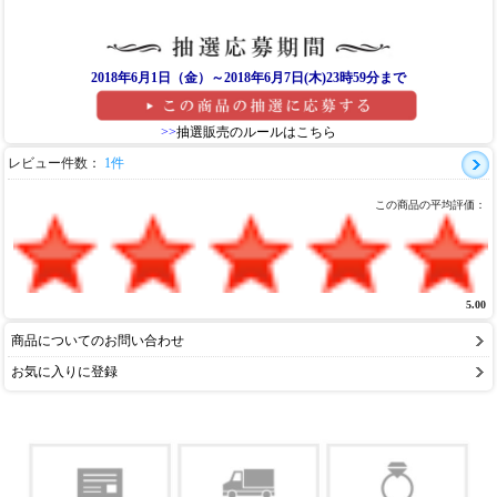
2018年6月1日（金）～2018年6月7日(木)23時59分まで
>>
抽選販売のルールはこちら
レビュー件数：
1件
この商品の平均評価：
5.00
商品についてのお問い合わせ
お気に入りに登録