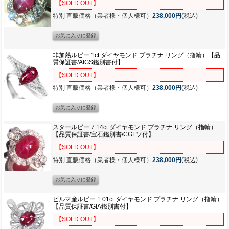
【SOLD OUT】
特別 直販価格（業者様・個人様可）
238,000円
(税込)
非加熱ルビー 1ct ダイヤモンド プラチナ リング（指輪）【品
質保証書/AIGS鑑別書付】
【SOLD OUT】
特別 直販価格（業者様・個人様可）
238,000円
(税込)
スタールビー 7.14ct ダイヤモンド プラチナ リング（指輪）
【品質保証書/宝石鑑別書/CGLソ付】
【SOLD OUT】
特別 直販価格（業者様・個人様可）
238,000円
(税込)
ビルマ産ルビー 1.01ct ダイヤモンド プラチナ リング（指輪）
【品質保証書/GIA鑑別書付】
【SOLD OUT】