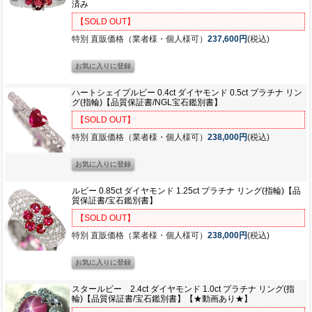
済み
【SOLD OUT】
特別 直販価格（業者様・個人様可）
237,600円
(税込)
ハートシェイプルビー 0.4ct ダイヤモンド 0.5ct プラチナ リン
グ(指輪)【品質保証書/NGL宝石鑑別書】
【SOLD OUT】
特別 直販価格（業者様・個人様可）
238,000円
(税込)
ルビー 0.85ct ダイヤモンド 1.25ct プラチナ リング(指輪)【品
質保証書/宝石鑑別書】
【SOLD OUT】
特別 直販価格（業者様・個人様可）
238,000円
(税込)
スタールビー 2.4ct ダイヤモンド 1.0ct プラチナ リング(指
輪)【品質保証書/宝石鑑別書】【★動画あり★】