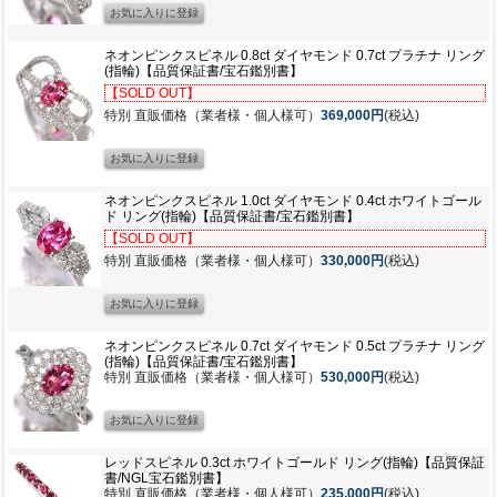
ネオンピンクスピネル 0.8ct ダイヤモンド 0.7ct プラチナ リング
(指輪)【品質保証書/宝石鑑別書】
【SOLD OUT】
特別 直販価格（業者様・個人様可）
369,000円
(税込)
ネオンピンクスピネル 1.0ct ダイヤモンド 0.4ct ホワイトゴール
ド リング(指輪)【品質保証書/宝石鑑別書】
【SOLD OUT】
特別 直販価格（業者様・個人様可）
330,000円
(税込)
ネオンピンクスピネル 0.7ct ダイヤモンド 0.5ct プラチナ リング
(指輪)【品質保証書/宝石鑑別書】
特別 直販価格（業者様・個人様可）
530,000円
(税込)
レッドスピネル 0.3ct ホワイトゴールド リング(指輪)【品質保証
書/NGL宝石鑑別書】
特別 直販価格（業者様・個人様可）
235,000円
(税込)